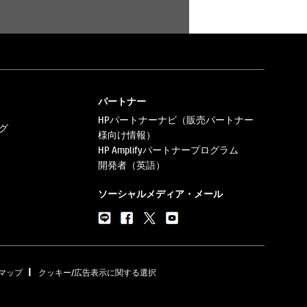
パートナー
HPパートナーナビ（販売パートナー
グ
様向け情報）
HP Amplifyパートナープログラム
開発者（英語）
ソーシャルメディア・メール
|
マップ
クッキー/広告表示に関する選択