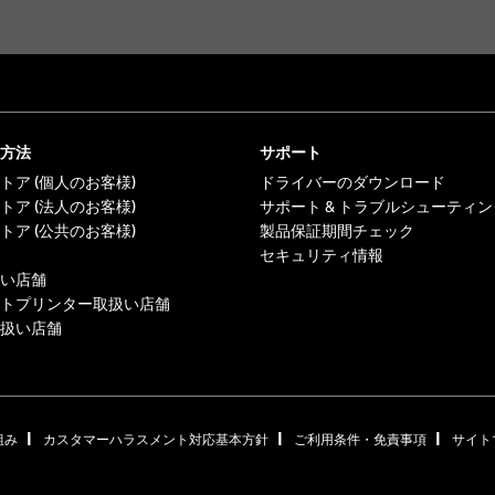
方法
サポート
トア (個人のお客様)
ドライバーのダウンロード
トア (法人のお客様)
サポート & トラブルシューティン
トア (公共のお客様)
製品保証期間チェック
セキュリティ情報
い店舗
トプリンター取扱い店舗
扱い店舗
|
|
|
組み
カスタマーハラスメント対応基本方針
ご利用条件・免責事項
サイト