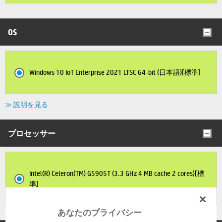
OS
Windows 10 IoT Enterprise 2021 LTSC 64-bit (日本語)[標準]
≫ 説明を見る
プロセッサー
Intel(R) Celeron(TM) G5905T (3.3 GHz 4 MB cache 2 cores)[標
準]
あなたのプライバシー