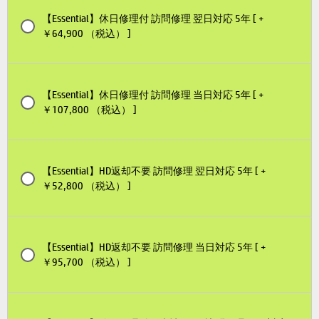
【Essential】休日修理付 訪問修理 翌日対応 5年 [ +
￥64,900 （税込） ]
【Essential】休日修理付 訪問修理 当日対応 5年 [ +
￥107,800 （税込） ]
【Essential】HD返却不要 訪問修理 翌日対応 5年 [ +
￥52,800 （税込） ]
【Essential】HD返却不要 訪問修理 当日対応 5年 [ +
￥95,700 （税込） ]