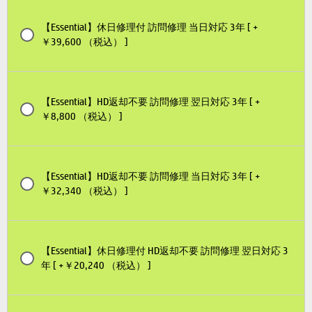
【Essential】休日修理付 訪問修理 当日対応 3年 [ +
￥39,600 （税込） ]
【Essential】HD返却不要 訪問修理 翌日対応 3年 [ +
￥8,800 （税込） ]
【Essential】HD返却不要 訪問修理 当日対応 3年 [ +
￥32,340 （税込） ]
【Essential】休日修理付 HD返却不要 訪問修理 翌日対応 3
年 [ +￥20,240 （税込） ]