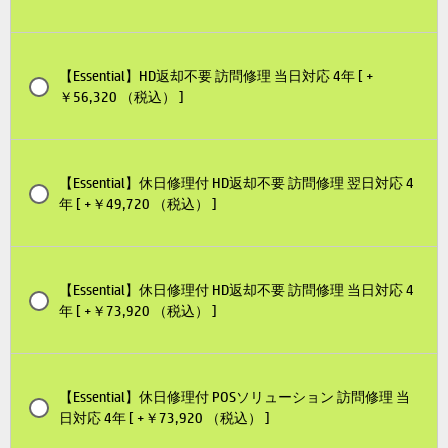
【Essential】HD返却不要 訪問修理 当日対応 4年 [ +
￥56,320 （税込） ]
【Essential】休日修理付 HD返却不要 訪問修理 翌日対応 4
年 [ +￥49,720 （税込） ]
【Essential】休日修理付 HD返却不要 訪問修理 当日対応 4
年 [ +￥73,920 （税込） ]
【Essential】休日修理付 POSソリューション 訪問修理 当
日対応 4年 [ +￥73,920 （税込） ]