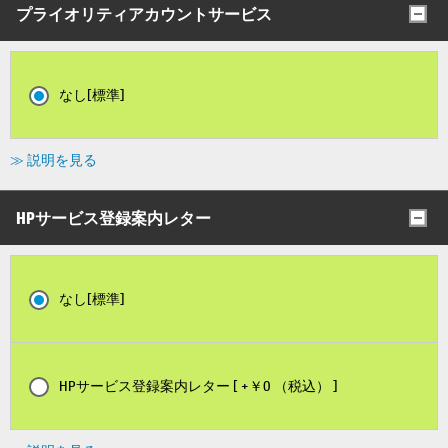
プライオリティアカウントサービス
なし[標準]
≫ 説明を見る
HPサービス登録案内レター
なし[標準]
HPサービス登録案内レター [ +￥0 （税込） ]