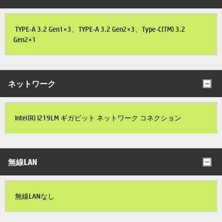
TYPE-A 3.2 Gen1×3、TYPE-A 3.2 Gen2×3、Type-C(TM) 3.2
Gen2×1
ネットワーク
Intel(R) I219LM ギガビット ネットワーク コネクション
無線LAN
無線LANなし