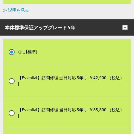
≫ 説明を見る
本体標準保証アップグレード 5年
なし[標準]
【Essential】訪問修理 翌日対応 5年 [ +￥42,900 （税込）
]
【Essential】訪問修理 当日対応 5年 [ +￥85,800 （税込）
]