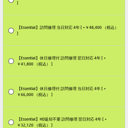
]
【Essential】訪問修理 当日対応 4年 [ +￥48,400 （税込）
]
【Essential】休日修理付 訪問修理 翌日対応 4年 [ +
￥41,800 （税込） ]
【Essential】休日修理付 訪問修理 当日対応 4年 [ +
￥66,000 （税込） ]
【Essential】HD返却不要 訪問修理 翌日対応 4年 [ +
￥32,120 （税込） ]