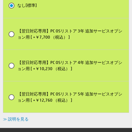
なし[標準]
【翌日対応専用】PC OSリストア 3年 追加サービスオプシ
ョン用 [ +￥7,700 （税込） ]
【翌日対応専用】PC OSリストア 4年 追加サービスオプシ
ョン用 [ +￥10,230 （税込） ]
【翌日対応専用】PC OSリストア 5年 追加サービスオプシ
ョン用 [ +￥12,760 （税込） ]
≫ 説明を見る