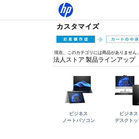
カスタマイズ
現在、このカテゴリには商品がありません
法人ストア 製品ラインアップ
ビジネス
ビジネス
ノートパソコン
デスクトッ