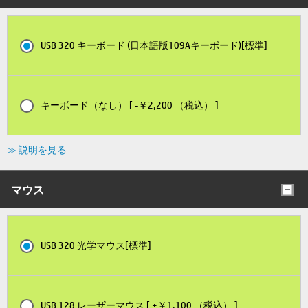
USB 320 キーボード (日本語版109Aキーボード)[標準]
キーボード（なし） [ -￥2,200 （税込） ]
≫ 説明を見る
マウス
USB 320 光学マウス[標準]
USB 128 レーザーマウス [ +￥1,100 （税込） ]