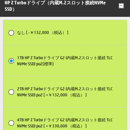
HP Z Turboドライブ（内蔵M.2スロット接続NVMe
SSD）
なし [ -￥132,000 （税込） ]
1TB HP Z Turboドライブ G2 (内蔵M.2スロット接続 TLC
NVMe SSD) pu2[標準]
2TB HP Z Turboドライブ G2 (内蔵M.2スロット接続 TLC
NVMe SSD) pu2 [ +￥132,000 （税込） ]
4TB HP Z Turboドライブ G2 (内蔵M.2スロット接続 TLC
NVMe SSD) pu2 [ +￥330,000 （税込） ]