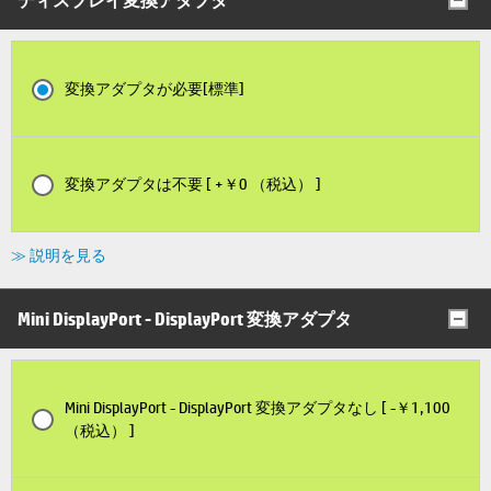
変換アダプタが必要[標準]
変換アダプタは不要 [ +￥0 （税込） ]
≫ 説明を見る
Mini DisplayPort - DisplayPort 変換アダプタ
Mini DisplayPort - DisplayPort 変換アダプタなし [ -￥1,100
（税込） ]