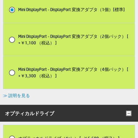
Mini DisplayPort - DisplayPort 変換アダプタ（1個）[標準]
Mini DisplayPort - DisplayPort 変換アダプタ（2個パック） [
+￥1,100 （税込） ]
Mini DisplayPort - DisplayPort 変換アダプタ（4個パック） [
+￥3,300 （税込） ]
≫ 説明を見る
オプティカルドライブ