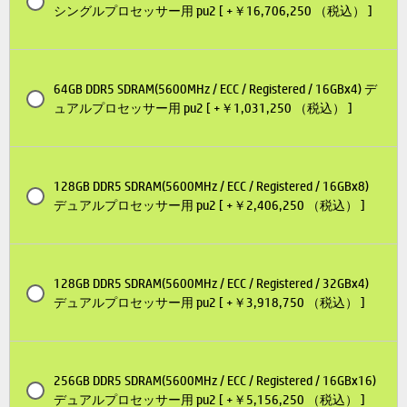
シングルプロセッサー用 pu2 [ +￥16,706,250 （税込） ]
64GB DDR5 SDRAM(5600MHz / ECC / Registered / 16GBx4) デ
ュアルプロセッサー用 pu2 [ +￥1,031,250 （税込） ]
128GB DDR5 SDRAM(5600MHz / ECC / Registered / 16GBx8)
デュアルプロセッサー用 pu2 [ +￥2,406,250 （税込） ]
128GB DDR5 SDRAM(5600MHz / ECC / Registered / 32GBx4)
デュアルプロセッサー用 pu2 [ +￥3,918,750 （税込） ]
256GB DDR5 SDRAM(5600MHz / ECC / Registered / 16GBx16)
デュアルプロセッサー用 pu2 [ +￥5,156,250 （税込） ]