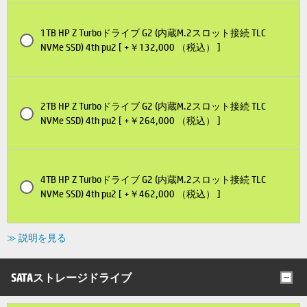
1TB HP Z Turboドライブ G2 (内蔵M.2スロット接続 TLC
NVMe SSD) 4th pu2 [ +￥132,000 （税込） ]
2TB HP Z Turboドライブ G2 (内蔵M.2スロット接続 TLC
NVMe SSD) 4th pu2 [ +￥264,000 （税込） ]
4TB HP Z Turboドライブ G2 (内蔵M.2スロット接続 TLC
NVMe SSD) 4th pu2 [ +￥462,000 （税込） ]
≫ 説明を見る
SATAストレージドライブ