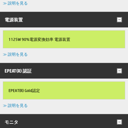
≫ 説明を見る
電源装置
1125W 90%電源変換効率 電源装置
≫ 説明を見る
EPEAT(R) 認証
EPEAT(R) Gold認定
≫ 説明を見る
モニタ