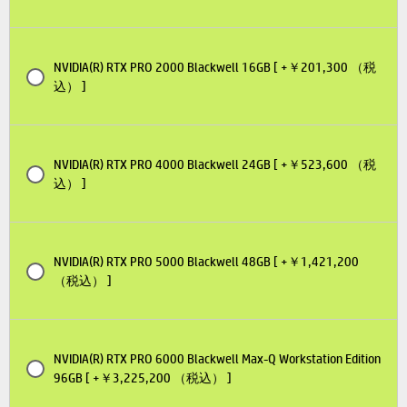
NVIDIA(R) RTX PRO 2000 Blackwell 16GB [ +￥201,300 （税
込） ]
NVIDIA(R) RTX PRO 4000 Blackwell 24GB [ +￥523,600 （税
込） ]
NVIDIA(R) RTX PRO 5000 Blackwell 48GB [ +￥1,421,200
（税込） ]
NVIDIA(R) RTX PRO 6000 Blackwell Max-Q Workstation Edition
96GB [ +￥3,225,200 （税込） ]