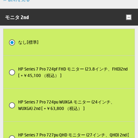
モニタ 2nd
なし[標準]
HP Series 7 Pro 724pf FHD モニター (23.8インチ、FHD)2nd
[ +￥45,100 （税込） ]
HP Series 7 Pro 724pu WUXGA モニター (24インチ、
WUXGA) 2nd [ +￥63,800 （税込） ]
HP Series 7 Pro 727pu QHD モニター (27インチ、QHD) 2nd [