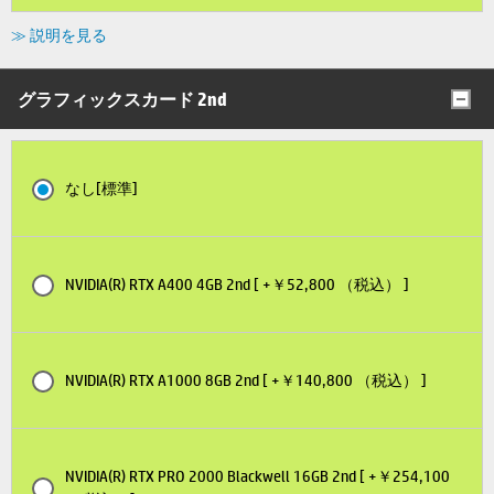
≫ 説明を見る
グラフィックスカード 2nd
なし[標準]
NVIDIA(R) RTX A400 4GB 2nd [ +￥52,800 （税込） ]
NVIDIA(R) RTX A1000 8GB 2nd [ +￥140,800 （税込） ]
NVIDIA(R) RTX PRO 2000 Blackwell 16GB 2nd [ +￥254,100