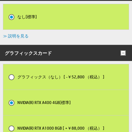
なし[標準]
≫ 説明を見る
グラフィックスカード
グラフィックス（なし） [ -￥52,800 （税込） ]
NVIDIA(R) RTX A400 4GB[標準]
NVIDIA(R) RTX A1000 8GB [ +￥88,000 （税込） ]