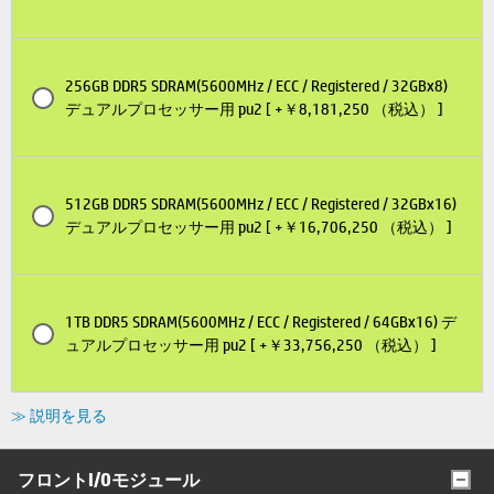
256GB DDR5 SDRAM(5600MHz / ECC / Registered / 32GBx8)
デュアルプロセッサー用 pu2 [ +￥8,181,250 （税込） ]
512GB DDR5 SDRAM(5600MHz / ECC / Registered / 32GBx16)
デュアルプロセッサー用 pu2 [ +￥16,706,250 （税込） ]
1TB DDR5 SDRAM(5600MHz / ECC / Registered / 64GBx16) デ
ュアルプロセッサー用 pu2 [ +￥33,756,250 （税込） ]
≫ 説明を見る
フロントI/Oモジュール