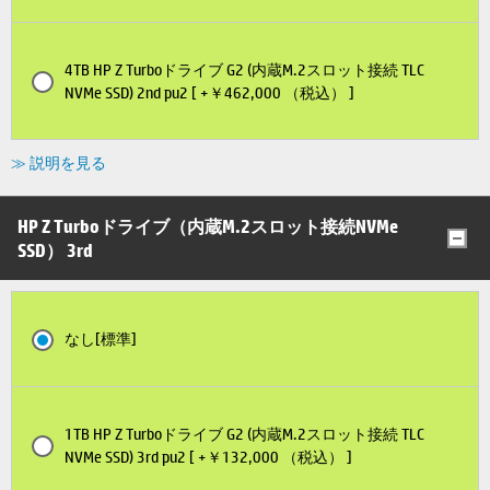
4TB HP Z Turboドライブ G2 (内蔵M.2スロット接続 TLC
NVMe SSD) 2nd pu2 [ +￥462,000 （税込） ]
≫ 説明を見る
HP Z Turboドライブ（内蔵M.2スロット接続NVMe
SSD） 3rd
なし[標準]
1TB HP Z Turboドライブ G2 (内蔵M.2スロット接続 TLC
NVMe SSD) 3rd pu2 [ +￥132,000 （税込） ]