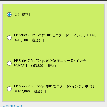
なし[標準]
HP Series 7 Pro 724pf FHD モニター (23.8インチ、FHD) [ +
￥45,100 （税込） ]
HP Series 7 Pro 724pu WUXGA モニター (24インチ、
WUXGA) [ +￥63,800 （税込） ]
HP Series 7 Pro 727pu QHD モニター (27インチ、QHD) [ +
￥107,800 （税込） ]
≫ 説明を見る