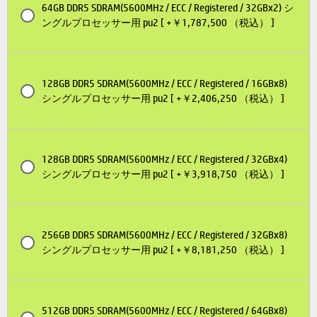
64GB DDR5 SDRAM(5600MHz / ECC / Registered / 32GBx2) シ
ングルプロセッサー用 pu2 [ +￥1,787,500 （税込） ]
128GB DDR5 SDRAM(5600MHz / ECC / Registered / 16GBx8)
シングルプロセッサー用 pu2 [ +￥2,406,250 （税込） ]
128GB DDR5 SDRAM(5600MHz / ECC / Registered / 32GBx4)
シングルプロセッサー用 pu2 [ +￥3,918,750 （税込） ]
256GB DDR5 SDRAM(5600MHz / ECC / Registered / 32GBx8)
シングルプロセッサー用 pu2 [ +￥8,181,250 （税込） ]
512GB DDR5 SDRAM(5600MHz / ECC / Registered / 64GBx8)