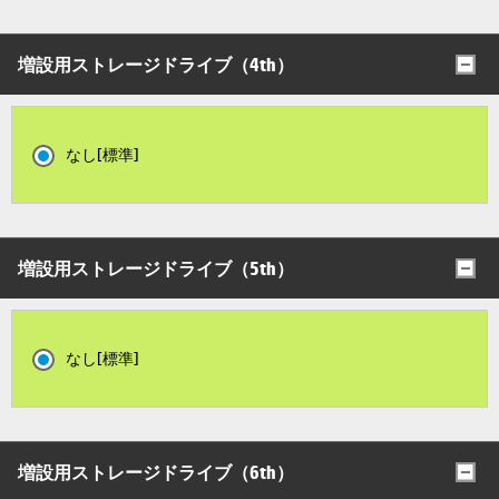
増設用ストレージドライブ（4th）
なし[標準]
増設用ストレージドライブ（5th）
なし[標準]
増設用ストレージドライブ（6th）