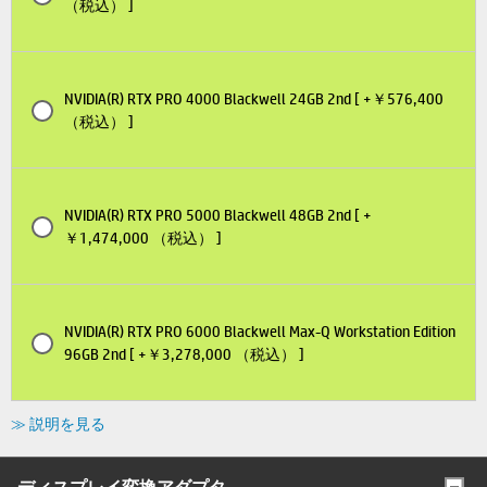
（税込） ]
NVIDIA(R) RTX PRO 4000 Blackwell 24GB 2nd [ +￥576,400
（税込） ]
NVIDIA(R) RTX PRO 5000 Blackwell 48GB 2nd [ +
￥1,474,000 （税込） ]
NVIDIA(R) RTX PRO 6000 Blackwell Max-Q Workstation Edition
96GB 2nd [ +￥3,278,000 （税込） ]
≫ 説明を見る
ディスプレイ変換アダプタ