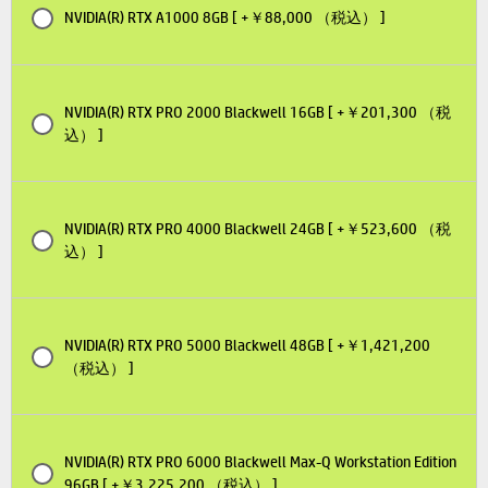
NVIDIA(R) RTX A1000 8GB [ +￥88,000 （税込） ]
NVIDIA(R) RTX PRO 2000 Blackwell 16GB [ +￥201,300 （税
込） ]
NVIDIA(R) RTX PRO 4000 Blackwell 24GB [ +￥523,600 （税
込） ]
NVIDIA(R) RTX PRO 5000 Blackwell 48GB [ +￥1,421,200
（税込） ]
NVIDIA(R) RTX PRO 6000 Blackwell Max-Q Workstation Edition
96GB [ +￥3,225,200 （税込） ]