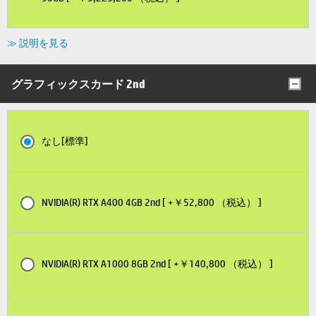
≫ 説明を見る
グラフィックスカード 2nd
なし[標準]
NVIDIA(R) RTX A400 4GB 2nd [ +￥52,800 （税込） ]
NVIDIA(R) RTX A1000 8GB 2nd [ +￥140,800 （税込） ]