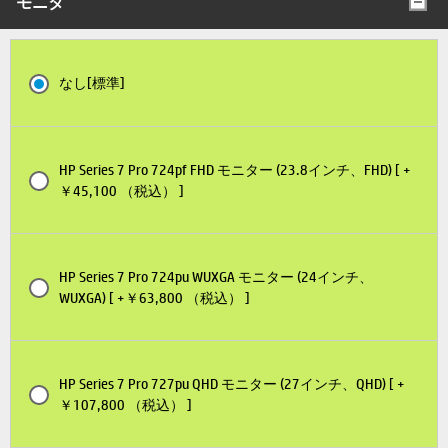
モニタ
なし[標準]
HP Series 7 Pro 724pf FHD モニター (23.8インチ、FHD) [ +
￥45,100 （税込） ]
HP Series 7 Pro 724pu WUXGA モニター (24インチ、
WUXGA) [ +￥63,800 （税込） ]
HP Series 7 Pro 727pu QHD モニター (27インチ、QHD) [ +
￥107,800 （税込） ]