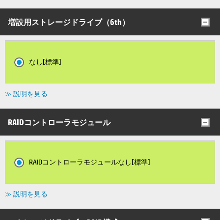
増設用ストレージドライブ（6th）
なし[標準]
≫ 説明を見る
RAIDコントローラモジュール
RAIDコントローラモジュールなし[標準]
≫ 説明を見る