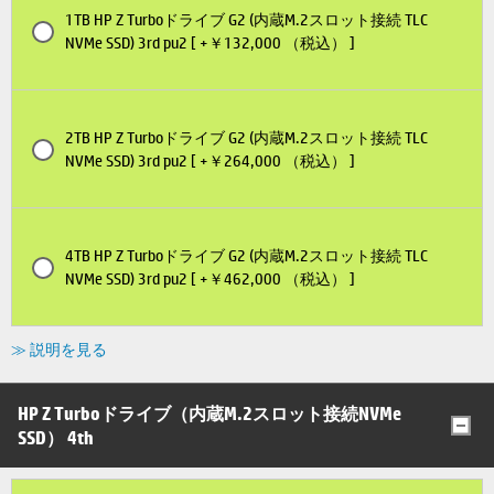
1TB HP Z Turboドライブ G2 (内蔵M.2スロット接続 TLC
NVMe SSD) 3rd pu2 [ +￥132,000 （税込） ]
2TB HP Z Turboドライブ G2 (内蔵M.2スロット接続 TLC
NVMe SSD) 3rd pu2 [ +￥264,000 （税込） ]
4TB HP Z Turboドライブ G2 (内蔵M.2スロット接続 TLC
NVMe SSD) 3rd pu2 [ +￥462,000 （税込） ]
≫ 説明を見る
HP Z Turboドライブ（内蔵M.2スロット接続NVMe
SSD） 4th