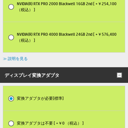
NVIDIA(R) RTX PRO 2000 Blackwell 16GB 2nd [ +￥254,100
（税込） ]
NVIDIA(R) RTX PRO 4000 Blackwell 24GB 2nd [ +￥576,400
（税込） ]
≫ 説明を見る
ディスプレイ変換アダプタ
変換アダプタが必要[標準]
変換アダプタは不要 [ +￥0 （税込） ]