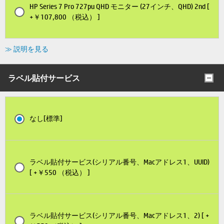
HP Series 7 Pro 727pu QHD モニター (27インチ、QHD) 2nd [
+￥107,800 （税込） ]
≫ 説明を見る
ラベル貼付サービス
なし[標準]
ラベル貼付サービス(シリアル番号、Macアドレス1、UUID)
[ +￥550 （税込） ]
ラベル貼付サービス(シリアル番号、Macアドレス1、2) [ +