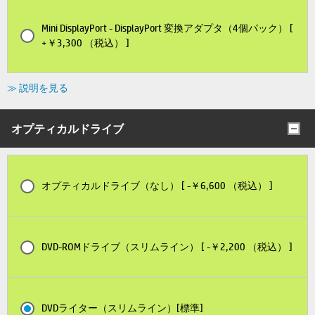
Mini DisplayPort - DisplayPort 変換アダプタ（4個パック） [
+￥3,300 （税込） ]
≫ 説明を見る
オプティカルドライブ
オプティカルドライブ（なし） [ -￥6,600 （税込） ]
DVD-ROMドライブ（スリムライン） [ -￥2,200 （税込） ]
DVDライター（スリムライン）[標準]