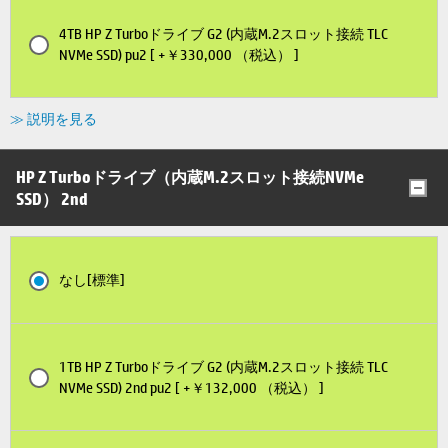
4TB HP Z Turboドライブ G2 (内蔵M.2スロット接続 TLC
NVMe SSD) pu2 [ +￥330,000 （税込） ]
≫ 説明を見る
HP Z Turboドライブ（内蔵M.2スロット接続NVMe
SSD） 2nd
なし[標準]
1TB HP Z Turboドライブ G2 (内蔵M.2スロット接続 TLC
NVMe SSD) 2nd pu2 [ +￥132,000 （税込） ]