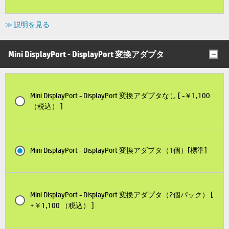
≫ 説明を見る
Mini DisplayPort - DisplayPort 変換アダプタ
Mini DisplayPort - DisplayPort 変換アダプタなし [ -￥1,100
（税込） ]
Mini DisplayPort - DisplayPort 変換アダプタ（1個）[標準]
Mini DisplayPort - DisplayPort 変換アダプタ（2個パック） [
+￥1,100 （税込） ]