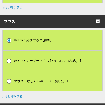
≫ 説明を見る
マウス
USB 320 光学マウス[標準]
USB 128 レーザーマウス [ +￥1,100 （税込） ]
マウス（なし） [ -￥1,650 （税込） ]
≫ 説明を見る