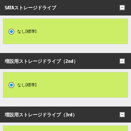
SATAストレージドライブ
なし[標準]
増設用ストレージドライブ（2nd）
なし[標準]
増設用ストレージドライブ（3rd）