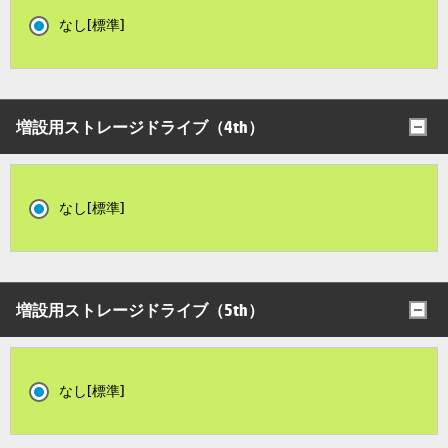
なし[標準]
増設用ストレージドライブ（4th）
なし[標準]
増設用ストレージドライブ（5th）
なし[標準]