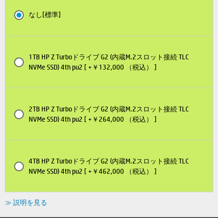
なし[標準]
1TB HP Z Turboドライブ G2 (内蔵M.2スロット接続 TLC
NVMe SSD) 4th pu2 [ +￥132,000 （税込） ]
2TB HP Z Turboドライブ G2 (内蔵M.2スロット接続 TLC
NVMe SSD) 4th pu2 [ +￥264,000 （税込） ]
4TB HP Z Turboドライブ G2 (内蔵M.2スロット接続 TLC
NVMe SSD) 4th pu2 [ +￥462,000 （税込） ]
≫ 説明を見る