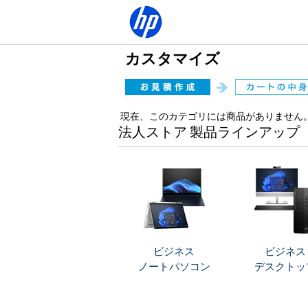
カスタマイズ
現在、このカテゴリには商品がありません
法人ストア 製品ラインアップ
ビジネス
ビジネス
ノートパソコン
デスクトッ