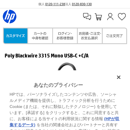
個人
0120-111-238
法人
0120-830-130
Poly Blackwire 3315 Mono USB-C +C/A
あなたのプライバシー
HPでは、パーソナライズしたコンテンツや広告、ソーシャ
ルメディア機能を提供し、トラフィック分析を行うために
Cookie (または、それに類似したテクノロジー) を使用して
います。[承認する] をクリックすると、これに同意すると共
に、お客様による当サイトの利用状況に関する情報
(HPが収
集するデータ)
を当社の関連会社およびパートナーと共有す