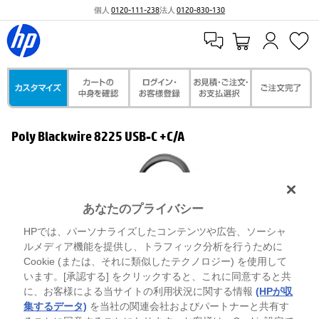
個人
0120-111-238
法人
0120-830-130
Poly Blackwire 8225 USB-C +C/A
あなたのプライバシー
HPでは、パーソナライズしたコンテンツや広告、ソーシャ
ルメディア機能を提供し、トラフィック分析を行うために
Cookie (または、それに類似したテクノロジー) を使用して
います。[承認する] をクリックすると、これに同意すると共
に、お客様による当サイトの利用状況に関する情報
(HPが収
集するデータ)
を当社の関連会社およびパートナーと共有す