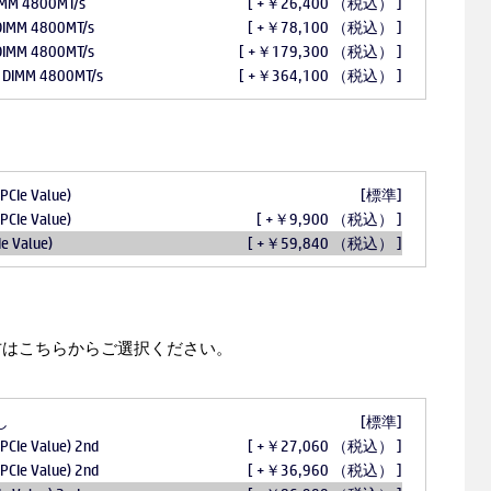
IMM 4800MT/s
[ +￥26,400 （税込） ]
DIMM 4800MT/s
[ +￥78,100 （税込） ]
DIMM 4800MT/s
[ +￥179,300 （税込） ]
 DIMM 4800MT/s
[ +￥364,100 （税込） ]
PCIe Value)
[標準]
PCIe Value)
[ +￥9,900 （税込） ]
e Value)
[ +￥59,840 （税込） ]
方はこちらからご選択ください。
し
[標準]
PCIe Value) 2nd
[ +￥27,060 （税込） ]
PCIe Value) 2nd
[ +￥36,960 （税込） ]