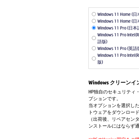
Windows 11 Home 
Windows 11 Hom
Windows 11 Pro (日
Windows 11 Pro Int
語版)
Windows 11 Pro (英語
Windows 11 Pro Int
版)
Windows クリーン
HP独自のセキュリティ
プションです。
当オプションを選択し
トウェアをダウンロー
（出荷後、リペアセンタ
ンストールにはならず