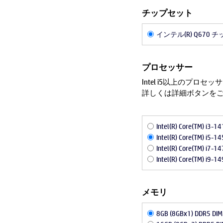
チップセット
インテル(R) Q670 
プロセッサー
Intel i5以上のプロセッサ
詳しくは詳細ボタンを
Intel(R) Core(TM) i3-
Intel(R) Core(TM) i5-
Intel(R) Core(TM) i7-
Intel(R) Core(TM) i9-
メモリ
8GB (8GBx1) DDR5 DI