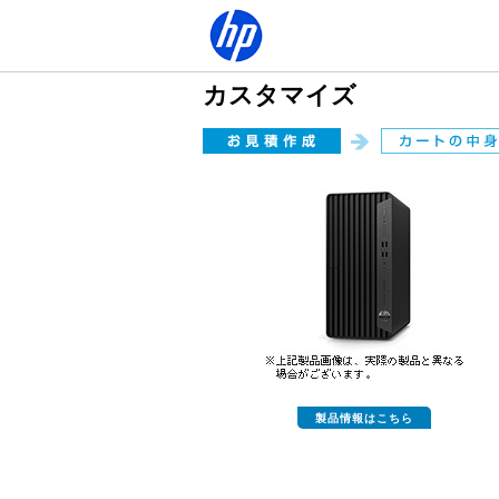
カスタマイズ
製品情報はこちら