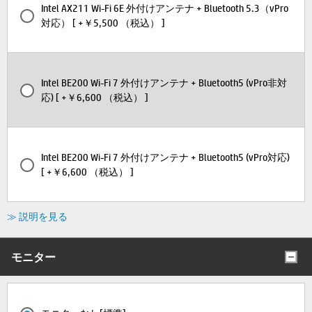
Intel AX211 Wi-Fi 6E 外付けアンテナ + Bluetooth 5.3（vPro
対応） [ +￥5,500 （税込） ]
Intel BE200 Wi-Fi 7 外付けアンテナ + Bluetooth5 (vPro非対
応) [ +￥6,600 （税込） ]
Intel BE200 Wi-Fi 7 外付けアンテナ + Bluetooth5 (vPro対応)
[ +￥6,600 （税込） ]
≫ 説明を見る
モニター