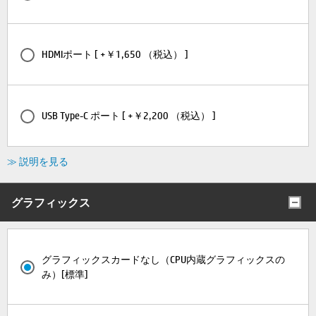
HDMIポート [ +￥1,650 （税込） ]
USB Type-C ポート [ +￥2,200 （税込） ]
≫ 説明を見る
グラフィックス
グラフィックスカードなし（CPU内蔵グラフィックスの
み）[標準]