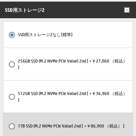
SSD用ストレージ2
SSD用ストレージ2なし[標準]
256GB SSD (M.2 NVMe PCIe Value) 2nd [ +￥27,060 （税込）
]
512GB SSD (M.2 NVMe PCIe Value) 2nd [ +￥36,960 （税込）
]
1TB SSD (M.2 NVMe PCIe Value) 2nd [ +￥86,900 （税込） ]