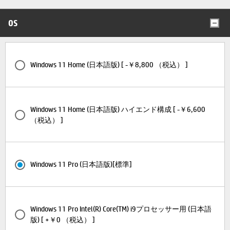
OS
Windows 11 Home (日本語版) [ -￥8,800 （税込） ]
Windows 11 Home (日本語版) ハイエンド構成 [ -￥6,600
（税込） ]
Windows 11 Pro (日本語版)[標準]
Windows 11 Pro Intel(R) Core(TM) i9プロセッサー用 (日本語
版) [ +￥0 （税込） ]