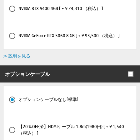
NVIDIA RTX A400 4GB [ +￥24,310 （税込） ]
NVIDIA GeForce RTX 5060 8 GB [ +￥93,500 （税込） ]
≫ 説明を見る
オプションケーブル
オプションケーブルなし[標準]
【20％OFF済】HDMIケーブル 1.8m(1980円) [ +￥1,540
（税込） ]