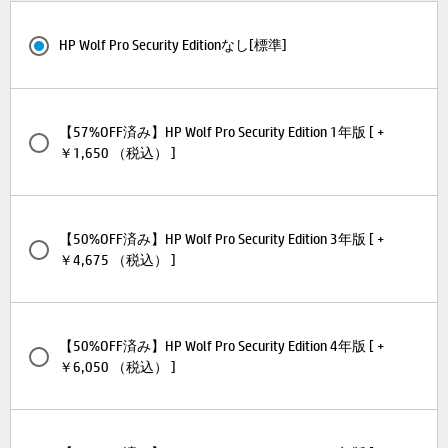
HP Wolf Pro Security Editionなし[標準]
【57%OFF済み】HP Wolf Pro Security Edition 1年版 [ +
￥1,650 （税込） ]
【50%OFF済み】HP Wolf Pro Security Edition 3年版 [ +
￥4,675 （税込） ]
【50%OFF済み】HP Wolf Pro Security Edition 4年版 [ +
￥6,050 （税込） ]