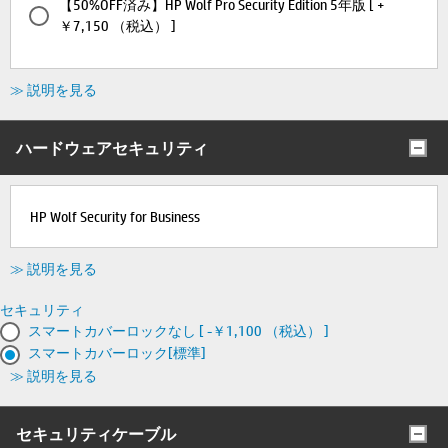
【50%OFF済み】HP Wolf Pro Security Edition 5年版 [ +
￥7,150 （税込） ]
≫ 説明を見る
ハードウェアセキュリティ
HP Wolf Security for Business
≫ 説明を見る
セキュリティ
スマートカバーロックなし [ -￥1,100 （税込） ]
スマートカバーロック[標準]
≫ 説明を見る
セキュリティケーブル