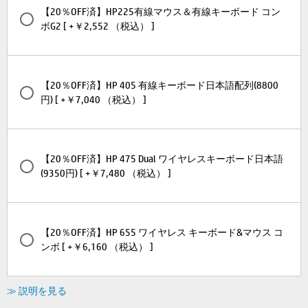
【20％OFF済】HP225有線マウス＆有線キーボード コン
ボG2 [ +￥2,552 （税込） ]
【20％OFF済】HP 405 有線キーボード日本語配列(8800
円) [ +￥7,040 （税込） ]
【20％OFF済】HP 475 Dual ワイヤレスキーボード日本語
(9350円) [ +￥7,480 （税込） ]
【20％OFF済】HP 655 ワイヤレス キーボード&マウス コ
ンボ [ +￥6,160 （税込） ]
≫ 説明を見る