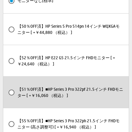
モニターなし[標準]
【50％OFF済】HP Series 5 Pro 514pn 14インチ WQXGAモ
ニター [ +￥44,880 （税込） ]
【52％OFF済】HP E22 G5 21.5インチ FHDモニター [ +
￥24,640 （税込） ]
【51％OFF済】■HP Series 3 Pro 322pf 21.5インチ FHDモニ
ター [ +￥16,060 （税込） ]
【55％OFF済】■HP Series 3 Pro 322ph 21.5インチ FHDモ
ニター (高さ調整可) [ +￥16,940 （税込） ]