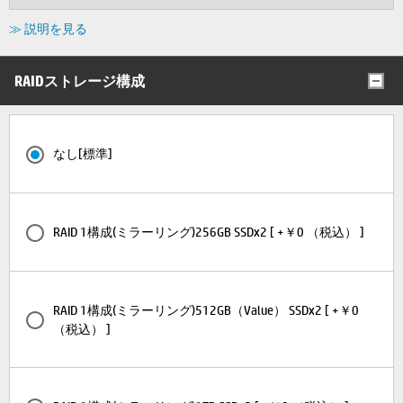
≫ 説明を見る
RAIDストレージ構成
なし[標準]
RAID 1構成(ミラーリング)256GB SSDx2 [ +￥0 （税込） ]
RAID 1構成(ミラーリング)512GB（Value） SSDx2 [ +￥0
（税込） ]