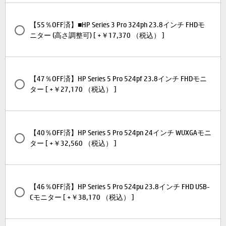
【55％OFF済】■HP Series 3 Pro 324ph 23.8インチ FHDモ
ニター (高さ調整可) [ +￥17,370 （税込） ]
【47％OFF済】HP Series 5 Pro 524pf 23.8インチ FHDモニ
ター [ +￥27,170 （税込） ]
【40％OFF済】HP Series 5 Pro 524pn 24インチ WUXGAモニ
ター [ +￥32,560 （税込） ]
【46％OFF済】HP Series 5 Pro 524pu 23.8インチ FHD USB-
Cモニター [ +￥38,170 （税込） ]