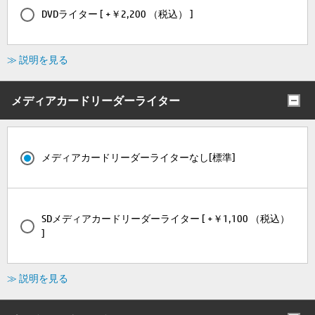
DVDライター [ +￥2,200 （税込） ]
≫ 説明を見る
メディアカードリーダーライター
メディアカードリーダーライターなし[標準]
SDメディアカードリーダーライター [ +￥1,100 （税込）
]
≫ 説明を見る