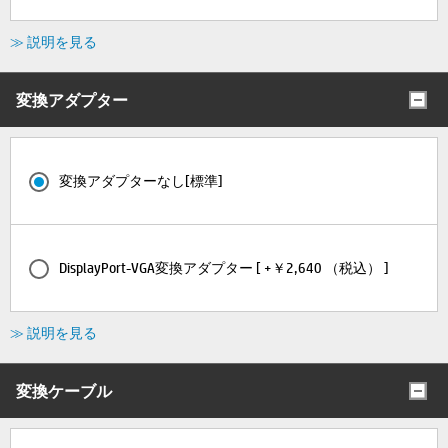
≫ 説明を見る
変換アダプター
変換アダプターなし[標準]
DisplayPort-VGA変換アダプター [ +￥2,640 （税込） ]
≫ 説明を見る
変換ケーブル