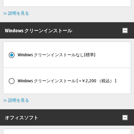
≫ 説明を見る
Windows クリーンインストール
Windows クリーンインストールなし[標準]
Windows クリーンインストール [ +￥2,200 （税込） ]
≫ 説明を見る
オフィスソフト