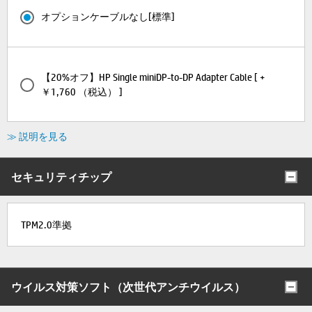
オプションケーブルなし[標準]
【20%オフ】HP Single miniDP-to-DP Adapter Cable [ +
￥1,760 （税込） ]
≫ 説明を見る
セキュリティチップ
TPM2.0準拠
ウイルス対策ソフト（次世代アンチウイルス）