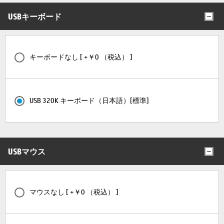
USBキーボード
キーボードなし [ +￥0 （税込） ]
USB 320K キーボード（日本語）[標準]
USBマウス
マウスなし [ +￥0 （税込） ]