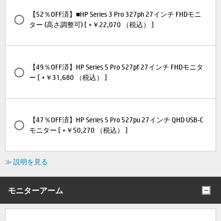
【52％OFF済】■HP Series 3 Pro 327ph 27インチ FHDモニ
ター (高さ調整可) [ +￥22,070 （税込） ]
【49％OFF済】HP Series 5 Pro 527pf 27インチ FHDモニタ
ー [ +￥31,680 （税込） ]
【47％OFF済】HP Series 5 Pro 527pu 27インチ QHD USB-C
モニター [ +￥50,270 （税込） ]
≫ 説明を見る
モニターアーム