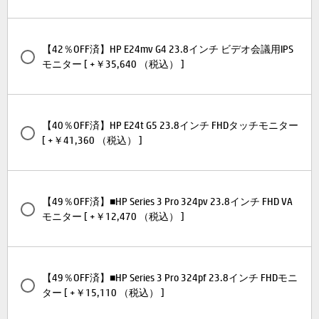
【42％OFF済】HP E24mv G4 23.8インチ ビデオ会議用IPS
モニター [ +￥35,640 （税込） ]
【40％OFF済】HP E24t G5 23.8インチ FHDタッチモニター
[ +￥41,360 （税込） ]
【49％OFF済】■HP Series 3 Pro 324pv 23.8インチ FHD VA
モニター [ +￥12,470 （税込） ]
【49％OFF済】■HP Series 3 Pro 324pf 23.8インチ FHDモニ
ター [ +￥15,110 （税込） ]