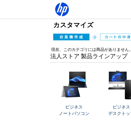
カスタマイズ
現在、このカテゴリには商品がありません
法人ストア 製品ラインアップ
ビジネス
ビジネス
ノートパソコン
デスクトッ