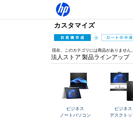
カスタマイズ
現在、このカテゴリには商品がありません
法人ストア 製品ラインアップ
ビジネス
ビジネス
ノートパソコン
デスクトッ