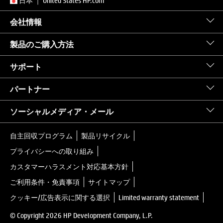
日本
｜
United States HP.com
会社情報
製品のご購入方法
サポート
パートナー
ソーシャルメディア・メール
自主回収プログラム
製品リサイクル
プライバシーへの取り組み
カスタマーハラスメント対応基本方針
ご利用条件・免責事項
サイトマップ
クッキー/広告表示に関する選択
Limited warranty statement
© Copyright 2026 HP Development Company, L.P.