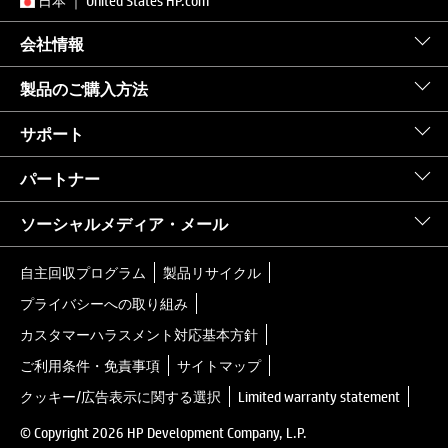
日本
｜
United States HP.com
会社情報
製品のご購入方法
サポート
パートナー
ソーシャルメディア・メール
自主回収プログラム
製品リサイクル
プライバシーへの取り組み
カスタマーハラスメント対応基本方針
ご利用条件・免責事項
サイトマップ
クッキー/広告表示に関する選択
Limited warranty statement
© Copyright 2026 HP Development Company, L.P.