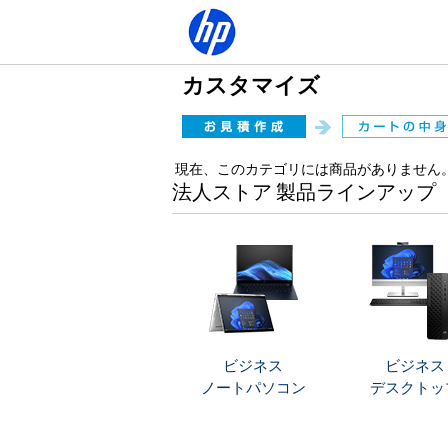
カスタマイズ
現在、このカテゴリには商品がありません
法人ストア 製品ラインアップ
ビジネス
ビジネス
ノートパソコン
デスクトッ