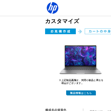
カスタマイズ
製品情報はこちら