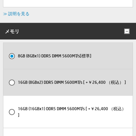
≫ 説明を見る
メモリ
8GB (8GBx1) DDR5 DIMM 5600MT/s[標準]
16GB (8GBx2) DDR5 DIMM 5600MT/s [ +￥26,400 （税込） ]
16GB (16GBx1) DDR5 DIMM 5600MT/s [ +￥26,400 （税込）
]