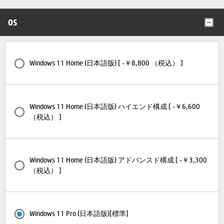
OS
Windows 11 Home (日本語版) [ -￥8,800 （税込） ]
Windows 11 Home (日本語版) ハイエンド構成 [ -￥6,600
（税込） ]
Windows 11 Home (日本語版) アドバンスド構成 [ -￥3,300
（税込） ]
Windows 11 Pro (日本語版)[標準]