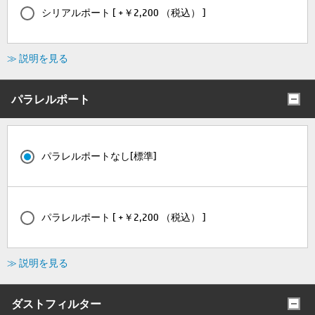
シリアルポート [ +￥2,200 （税込） ]
≫ 説明を見る
パラレルポート
パラレルポートなし[標準]
パラレルポート [ +￥2,200 （税込） ]
≫ 説明を見る
ダストフィルター