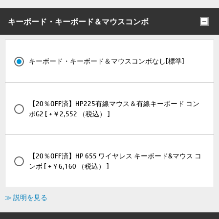
キーボード・キーボード＆マウスコンボ
キーボード・キーボード＆マウスコンボなし[標準]
【20％OFF済】HP225有線マウス＆有線キーボード コン
ボG2 [ +￥2,552 （税込） ]
【20％OFF済】HP 655 ワイヤレス キーボード&マウス コ
ンボ [ +￥6,160 （税込） ]
≫ 説明を見る