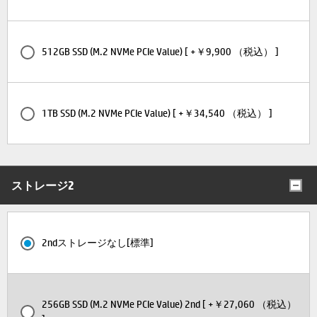
512GB SSD (M.2 NVMe PCIe Value) [ +￥9,900 （税込） ]
1TB SSD (M.2 NVMe PCIe Value) [ +￥34,540 （税込） ]
ストレージ2
2ndストレージなし[標準]
256GB SSD (M.2 NVMe PCIe Value) 2nd [ +￥27,060 （税込）