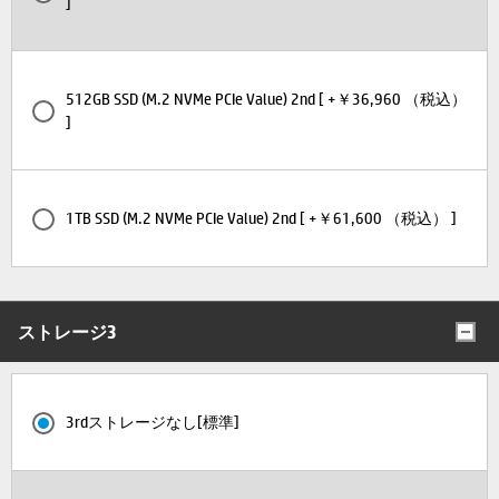
]
512GB SSD (M.2 NVMe PCIe Value) 2nd [ +￥36,960 （税込）
]
1TB SSD (M.2 NVMe PCIe Value) 2nd [ +￥61,600 （税込） ]
ストレージ3
3rdストレージなし[標準]