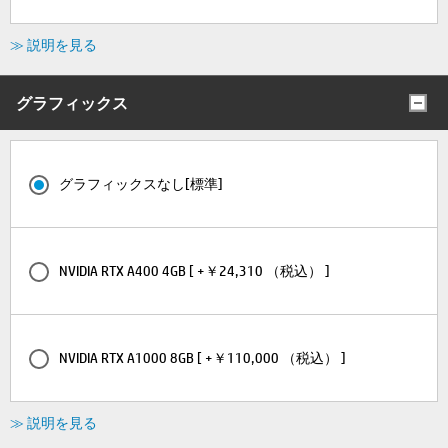
≫ 説明を見る
グラフィックス
グラフィックスなし[標準]
NVIDIA RTX A400 4GB [ +￥24,310 （税込） ]
NVIDIA RTX A1000 8GB [ +￥110,000 （税込） ]
≫ 説明を見る