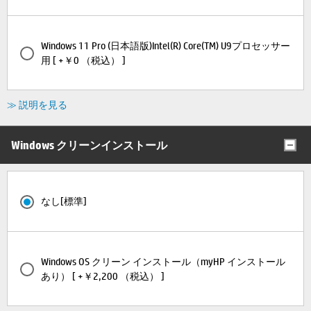
Windows 11 Pro (日本語版)Intel(R) Core(TM) U9プロセッサー
用 [ +￥0 （税込） ]
≫ 説明を見る
Windows クリーンインストール
なし[標準]
Windows OS クリーン インストール（myHP インストール
あり） [ +￥2,200 （税込） ]