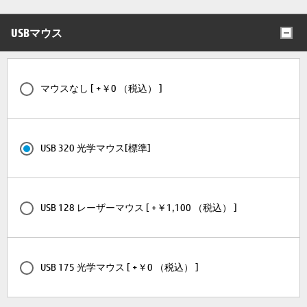
USBマウス
マウスなし [ +￥0 （税込） ]
USB 320 光学マウス[標準]
USB 128 レーザーマウス [ +￥1,100 （税込） ]
USB 175 光学マウス [ +￥0 （税込） ]