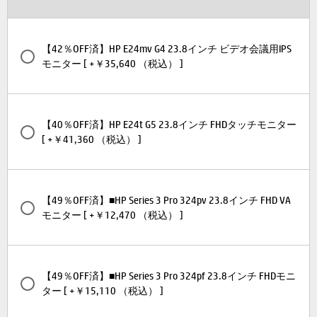
【42％OFF済】HP E24mv G4 23.8インチ ビデオ会議用IPS
モニター [ +￥35,640 （税込） ]
【40％OFF済】HP E24t G5 23.8インチ FHDタッチモニター
[ +￥41,360 （税込） ]
【49％OFF済】■HP Series 3 Pro 324pv 23.8インチ FHD VA
モニター [ +￥12,470 （税込） ]
【49％OFF済】■HP Series 3 Pro 324pf 23.8インチ FHDモニ
ター [ +￥15,110 （税込） ]