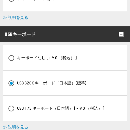
≫ 説明を見る
USBキーボード
キーボードなし [ +￥0 （税込） ]
USB 320K キーボード（日本語）[標準]
USB 175 キーボード（日本語） [ +￥0 （税込） ]
≫ 説明を見る