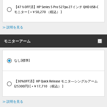
【47％OFF済】HP Series 5 Pro 527pu 27インチ QHD USB-C
モニター [ +￥50,270 （税込） ]
≫ 説明を見る
モニターアーム
なし[標準]
【30%OFF済】HP Quick Release モニタ―シングルアーム
(25300円) [ +￥17,710 （税込） ]
≫ 説明を見る