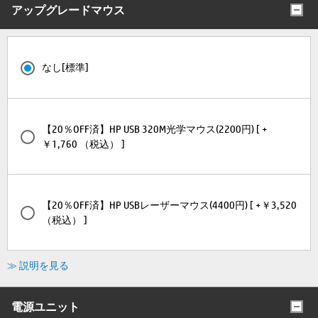
アップグレードマウス
なし[標準]
【20％OFF済】HP USB 320M光学マウス(2200円) [ +
￥1,760 （税込） ]
【20％OFF済】HP USBレーザーマウス(4400円) [ +￥3,520
（税込） ]
≫ 説明を見る
電源ユニット