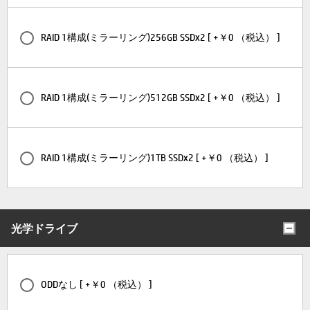
RAID 1構成(ミラーリング)256GB SSDx2 [ +￥0 （税込） ]
RAID 1構成(ミラーリング)512GB SSDx2 [ +￥0 （税込） ]
RAID 1構成(ミラーリング)1TB SSDx2 [ +￥0 （税込） ]
光学ドライブ
ODDなし [ +￥0 （税込） ]