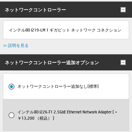
ネットワークコントローラー
インテル(R) I219-LM 1 ギガビット ネットワーク コネクション
≫ 説明を見る
ネットワークコントローラー追加オプション
ネットワークコントローラー追加なし[標準]
インテル(R) I226-T1 2.5GbE Ethernet Network Adapter [ +
￥13,200 （税込） ]