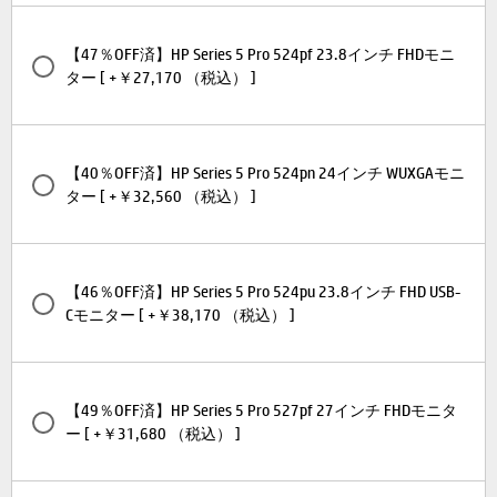
【47％OFF済】HP Series 5 Pro 524pf 23.8インチ FHDモニ
ター [ +￥27,170 （税込） ]
【40％OFF済】HP Series 5 Pro 524pn 24インチ WUXGAモニ
ター [ +￥32,560 （税込） ]
【46％OFF済】HP Series 5 Pro 524pu 23.8インチ FHD USB-
Cモニター [ +￥38,170 （税込） ]
【49％OFF済】HP Series 5 Pro 527pf 27インチ FHDモニタ
ー [ +￥31,680 （税込） ]