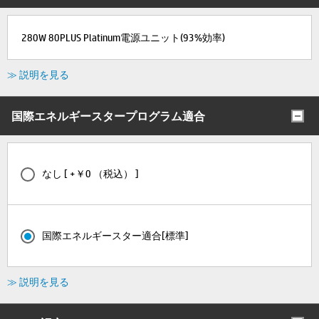
280W 80PLUS Platinum電源ユニット(93%効率)
≫ 説明を見る
国際エネルギースタープログラム適合
なし [ +￥0 （税込） ]
国際エネルギースター適合[標準]
≫ 説明を見る