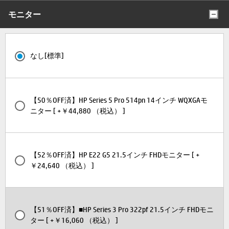
モニター
なし[標準]
【50％OFF済】HP Series 5 Pro 514pn 14インチ WQXGAモ
ニター [ +￥44,880 （税込） ]
【52％OFF済】HP E22 G5 21.5インチ FHDモニター [ +
￥24,640 （税込） ]
【51％OFF済】■HP Series 3 Pro 322pf 21.5インチ FHDモニ
ター [ +￥16,060 （税込） ]