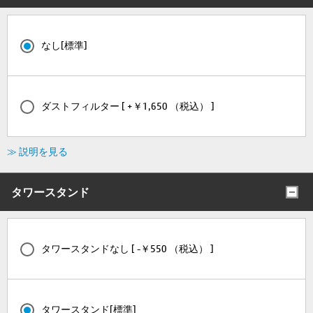
なし[標準]
ダストフィルター [ +￥1,650 （税込） ]
≫ 説明を見る
タワースタンド
タワースタンドなし [ -￥550 （税込） ]
タワースタンド[標準]