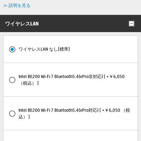
≫ 説明を見る
ワイヤレスLAN
ワイヤレスLAN なし[標準]
Intel BE200 Wi-Fi 7 Bluetooth5.4(vPro非対応) [ +￥6,050
（税込） ]
Intel BE200 Wi-Fi 7 Bluetooth5.4(vPro対応) [ +￥6,050 （税
込） ]