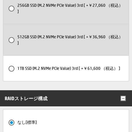
256GB SSD (M.2 NVMe PCIe Value) 3rd [ +￥27,060 （税込）
]
512GB SSD (M.2 NVMe PCIe Value) 3rd [ +￥36,960 （税込）
]
1TB SSD (M.2 NVMe PCIe Value) 3rd [ +￥61,600 （税込） ]
RAIDストレージ構成
なし[標準]