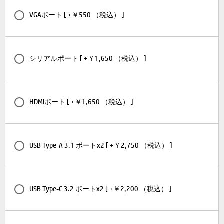
VGAポート [ +￥550 （税込） ]
シリアルポート [ +￥1,650 （税込） ]
HDMIポート [ +￥1,650 （税込） ]
USB Type-A 3.1 ポートx2 [ +￥2,750 （税込） ]
USB Type-C 3.2 ポートx2 [ +￥2,200 （税込） ]