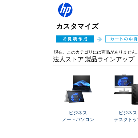
カスタマイズ
現在、このカテゴリには商品がありません
法人ストア 製品ラインアップ
ビジネス
ビジネス
ノートパソコン
デスクトッ