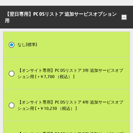
【翌日専用】PC OSリストア 追加サービスオプション
用
なし[標準]
【オンサイト専用】PC OSリストア 3年 追加サービスオプ
ション用 [ +￥7,700 （税込） ]
【オンサイト専用】PC OSリストア 4年 追加サービスオプ
ション用 [ +￥10,230 （税込） ]