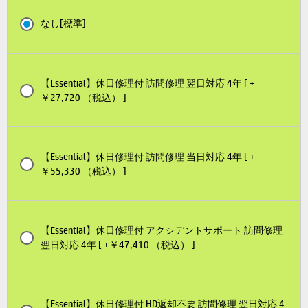
なし[標準]
【Essential】休日修理付 訪問修理 翌日対応 4年 [ +
￥27,720 （税込） ]
【Essential】休日修理付 訪問修理 当日対応 4年 [ +
￥55,330 （税込） ]
【Essential】休日修理付 アクシデントサポート 訪問修理
翌日対応 4年 [ +￥47,410 （税込） ]
【Essential】休日修理付 HD返却不要 訪問修理 翌日対応 4