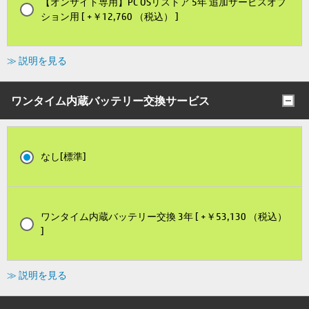
【オンサイト専用】PC OSリストア 5年 追加サービスオプ
ション用 [ +￥12,760 （税込） ]
≫ 説明を見る
ワンタイム内蔵バッテリー交換サービス
なし[標準]
ワンタイム内蔵バッテリー交換 3年 [ +￥53,130 （税込）
]
≫ 説明を見る