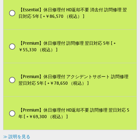
【Essential】休日修理付 HD返却不要 消去付 訪問修理 翌
日対応 5年 [ +￥86,570 （税込） ]
【Premium】休日修理付 訪問修理 翌日対応 5年 [ +
￥55,330 （税込） ]
【Premium】休日修理付 アクシデントサポート 訪問修理
翌日対応 5年 [ +￥78,650 （税込） ]
【Premium】休日修理付 HD返却不要 訪問修理 翌日対応 5
年 [ +￥69,300 （税込） ]
≫ 説明を見る