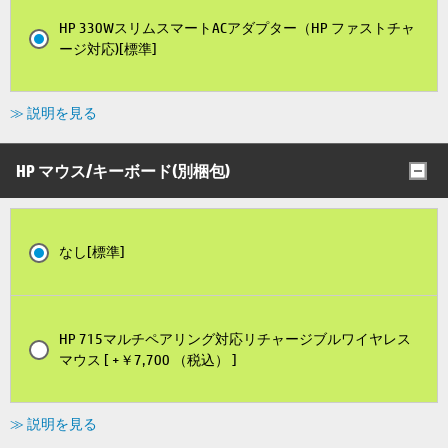
HP 330WスリムスマートACアダプター（HP ファストチャ
ージ対応)[標準]
≫ 説明を見る
HP マウス/キーボード(別梱包)
なし[標準]
HP 715マルチペアリング対応リチャージブルワイヤレス
マウス [ +￥7,700 （税込） ]
≫ 説明を見る