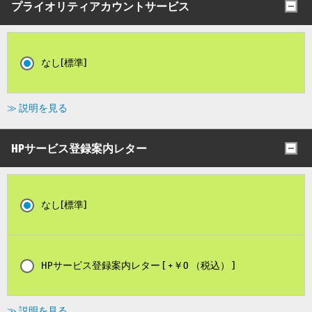
プライオリティアカウントサービス
なし[標準]
≫ 説明を見る
HPサービス登録案内レター
なし[標準]
HPサービス登録案内レター [ +￥0 （税込） ]
≫ 説明を見る