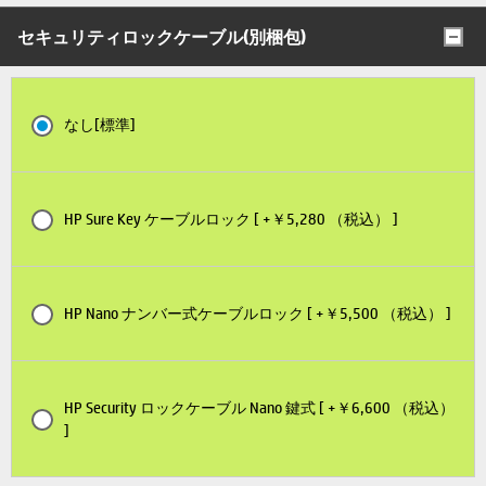
セキュリティロックケーブル(別梱包)
なし[標準]
HP Sure Key ケーブルロック [ +￥5,280 （税込） ]
HP Nano ナンバー式ケーブルロック [ +￥5,500 （税込） ]
HP Security ロックケーブル Nano 鍵式 [ +￥6,600 （税込）
]