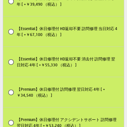
年 [ +￥39,490 （税込） ]
【Essential】休日修理付 HD返却不要 訪問修理 当日対応 4
年 [ +￥67,100 （税込） ]
【Essential】休日修理付 HD返却不要 消去付 訪問修理 翌
日対応 4年 [ +￥55,330 （税込） ]
【Premium】休日修理付 訪問修理 翌日対応 4年 [ +
￥34,540 （税込） ]
【Premium】休日修理付 アクシデントサポート 訪問修理
翌日対応 4年 [ +￥53,240 （税込） ]