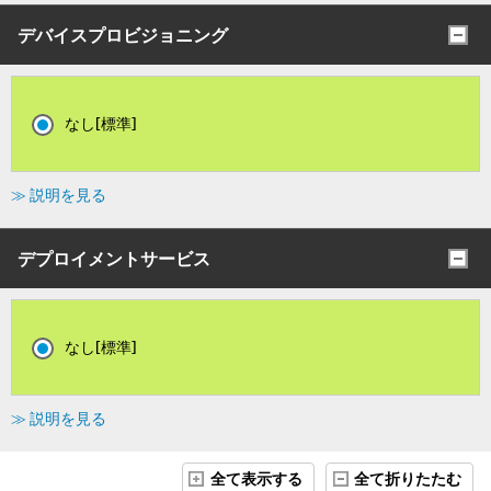
デバイスプロビジョニング
なし[標準]
≫ 説明を見る
デプロイメントサービス
なし[標準]
≫ 説明を見る
全て表示する
全て折りたたむ