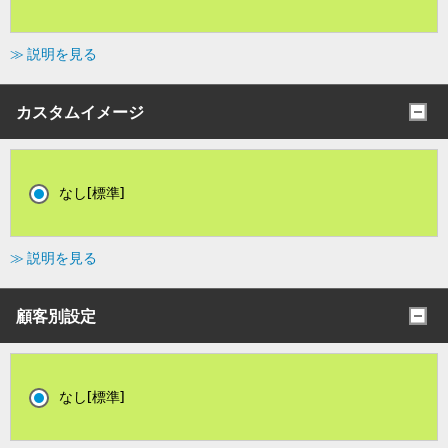
≫ 説明を見る
カスタムイメージ
なし[標準]
≫ 説明を見る
顧客別設定
なし[標準]