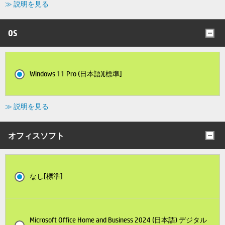
≫ 説明を見る
OS
Windows 11 Pro (日本語)[標準]
≫ 説明を見る
オフィスソフト
なし[標準]
Microsoft Office Home and Business 2024 (日本語) デジタル