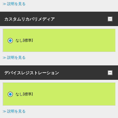
≫ 説明を見る
カスタムリカバリメディア
なし[標準]
≫ 説明を見る
デバイスレジストレーション
なし[標準]
≫ 説明を見る