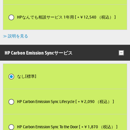
HPなんでも相談サービス 1年用 [ +￥12,540 （税込） ]
≫ 説明を見る
HP Carbon Emission Syncサービス
なし[標準]
HP Carbon Emission Sync Lifecycle [ +￥2,090 （税込） ]
HP Carbon Emission Sync To the Door [ +￥1,870 （税込） ]