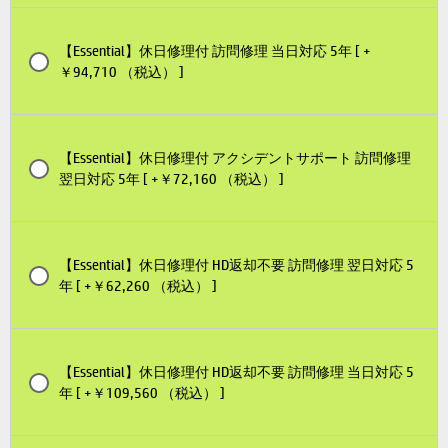
【Essential】休日修理付 訪問修理 当日対応 5年 [ +
￥94,710 （税込） ]
【Essential】休日修理付 アクシデントサポート 訪問修理
翌日対応 5年 [ +￥72,160 （税込） ]
【Essential】休日修理付 HD返却不要 訪問修理 翌日対応 5
年 [ +￥62,260 （税込） ]
【Essential】休日修理付 HD返却不要 訪問修理 当日対応 5
年 [ +￥109,560 （税込） ]