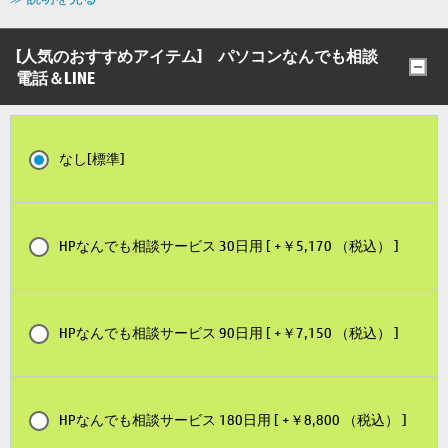
[人気のおすすめアイテム] パソコンなんでも相談
電話＆LINE
なし[標準]
HPなんでも相談サービス 30日用 [ +￥5,170 （税込） ]
HPなんでも相談サービス 90日用 [ +￥7,150 （税込） ]
HPなんでも相談サービス 180日用 [ +￥8,800 （税込） ]