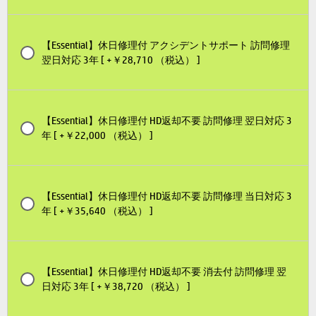
【Essential】休日修理付 アクシデントサポート 訪問修理
翌日対応 3年 [ +￥28,710 （税込） ]
【Essential】休日修理付 HD返却不要 訪問修理 翌日対応 3
年 [ +￥22,000 （税込） ]
【Essential】休日修理付 HD返却不要 訪問修理 当日対応 3
年 [ +￥35,640 （税込） ]
【Essential】休日修理付 HD返却不要 消去付 訪問修理 翌
日対応 3年 [ +￥38,720 （税込） ]