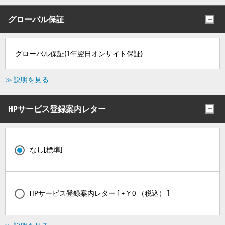
グローバル保証
グローバル保証(1年翌日オンサイト保証)
≫ 説明を見る
HPサービス登録案内レター
なし[標準]
HPサービス登録案内レター [ +￥0 （税込） ]