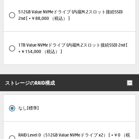
512GB Value NVMeドライブ (内蔵M.2スロット接続SSD)
2nd [ +￥88,000 （税込） ]
1TB Value NVMeドライブ (内蔵M.2スロット接続SSD) 2nd [
+￥154,000 （税込） ]
ストレージのRAID構成
なし[標準]
RAID Level 0（512GB Value NVMeドライブ x2） [ +￥0 （税