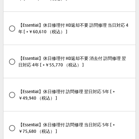
【Essential】休日修理付 HD返却不要 訪問修理 当日対応 4
年 [ +￥60,610 （税込） ]
【Essential】休日修理付 HD返却不要 消去付 訪問修理 翌
日対応 4年 [ +￥55,770 （税込） ]
【Essential】休日修理付 訪問修理 翌日対応 5年 [ +
￥49,940 （税込） ]
【Essential】休日修理付 訪問修理 当日対応 5年 [ +
￥75,680 （税込） ]