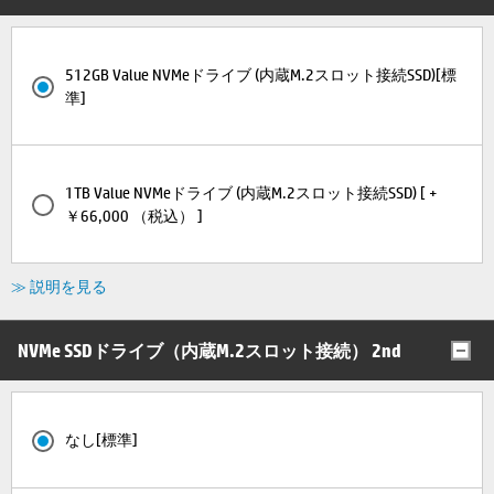
512GB Value NVMeドライブ (内蔵M.2スロット接続SSD)[標
準]
1TB Value NVMeドライブ (内蔵M.2スロット接続SSD) [ +
￥66,000 （税込） ]
≫ 説明を見る
NVMe SSDドライブ（内蔵M.2スロット接続） 2nd
なし[標準]