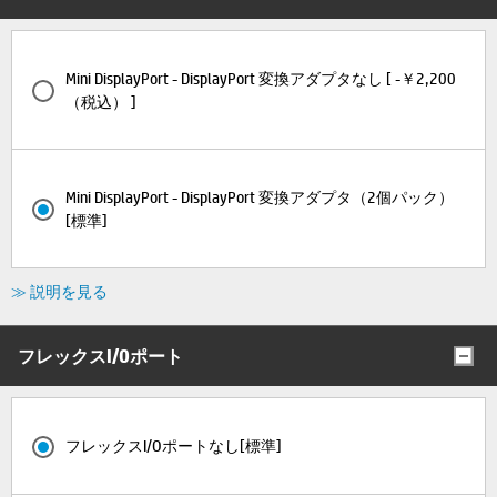
Mini DisplayPort - DisplayPort 変換アダプタなし [ -￥2,200
（税込） ]
Mini DisplayPort - DisplayPort 変換アダプタ（2個パック）
[標準]
≫ 説明を見る
フレックスI/Oポート
フレックスI/Oポートなし[標準]