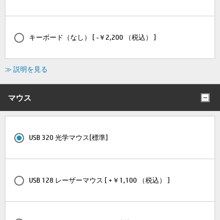
キーボード（なし） [ -￥2,200 （税込） ]
≫ 説明を見る
マウス
USB 320 光学マウス[標準]
USB 128 レーザーマウス [ +￥1,100 （税込） ]