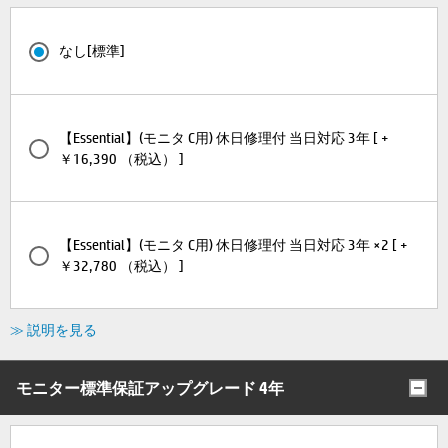
なし[標準]
【Essential】(モニタ C用) 休日修理付 当日対応 3年 [ +
￥16,390 （税込） ]
【Essential】(モニタ C用) 休日修理付 当日対応 3年 ×2 [ +
￥32,780 （税込） ]
≫ 説明を見る
モニター標準保証アップグレード 4年