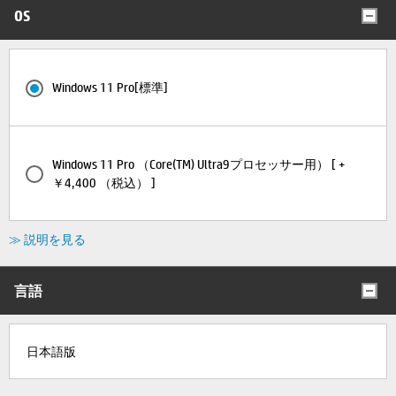
OS
Windows 11 Pro[標準]
Windows 11 Pro （Core(TM) Ultra9プロセッサー用） [ +
￥4,400 （税込） ]
≫ 説明を見る
言語
日本語版