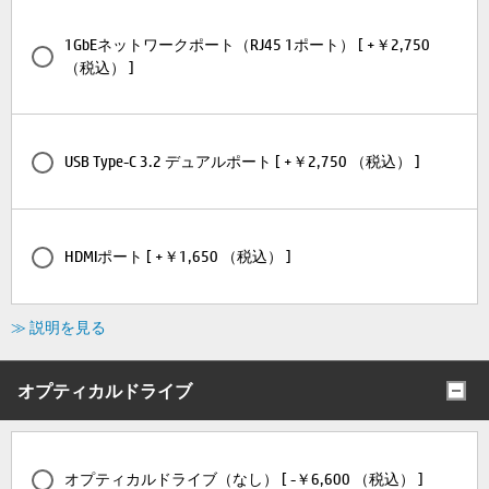
1GbEネットワークポート（RJ45 1ポート） [ +￥2,750
（税込） ]
USB Type-C 3.2 デュアルポート [ +￥2,750 （税込） ]
HDMIポート [ +￥1,650 （税込） ]
≫ 説明を見る
オプティカルドライブ
オプティカルドライブ（なし） [ -￥6,600 （税込） ]