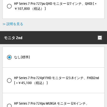
HP Series 7 Pro 727pu QHD モニター (27インチ、QHD) [ +
￥107,800 （税込） ]
≫ 説明を見る
モニタ 2nd
なし[標準]
HP Series 7 Pro 724pf FHD モニター (23.8インチ、FHD)2nd
[ +￥45,100 （税込） ]
HP Series 7 Pro 724pu WUXGA モニター (24インチ、