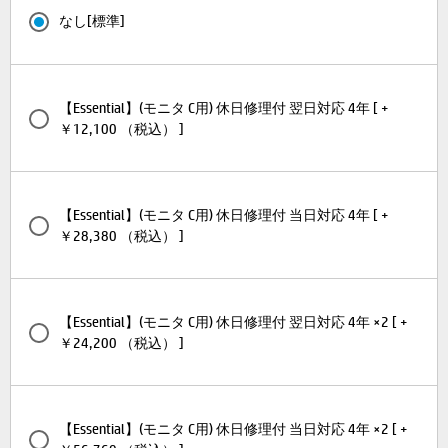
なし[標準]
【Essential】(モニタ C用) 休日修理付 翌日対応 4年 [ +
￥12,100 （税込） ]
【Essential】(モニタ C用) 休日修理付 当日対応 4年 [ +
￥28,380 （税込） ]
【Essential】(モニタ C用) 休日修理付 翌日対応 4年 ×2 [ +
￥24,200 （税込） ]
【Essential】(モニタ C用) 休日修理付 当日対応 4年 ×2 [ +