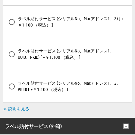
ラベル貼付サービス (シリアルNo、Macアドレス1、2) [ +
￥1,100 （税込） ]
ラベル貼付サービス (シリアルNo、Macアドレス1、
UUID、PKID) [ +￥1,100 （税込） ]
ラベル貼付サービス (シリアルNo、Macアドレス1、2、
PKID) [ +￥1,100 （税込） ]
≫ 説明を見る
ラベル貼付サービス (外箱)