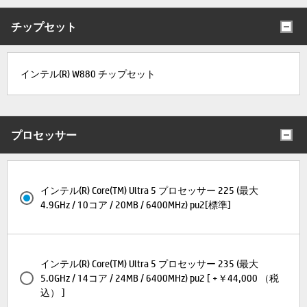
チップセット
インテル(R) W880 チップセット
プロセッサー
インテル(R) Core(TM) Ultra 5 プロセッサー 225 (最大
4.9GHz / 10コア / 20MB / 6400MHz) pu2[標準]
インテル(R) Core(TM) Ultra 5 プロセッサー 235 (最大
5.0GHz / 14コア / 24MB / 6400MHz) pu2 [ +￥44,000 （税
込） ]