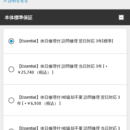
≫ 説明を見る
本体標準保証
【Essential】休日修理付 訪問修理 翌日対応 3年[標準]
【Essential】休日修理付 訪問修理 当日対応 3年 [ +
￥25,740 （税込） ]
【Essential】休日修理付 HD返却不要 訪問修理 翌日対応 3
年 [ +￥6,930 （税込） ]
【Essential】休日修理付 HD返却不要 訪問修理 当日対応 3