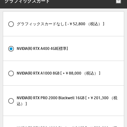
グラフィックスカード
グラフィックスカードなし [ -￥52,800 （税込） ]
NVIDIA(R) RTX A400 4GB[標準]
NVIDIA(R) RTX A1000 8GB [ +￥88,000 （税込） ]
NVIDIA(R) RTX PRO 2000 Blackwell 16GB [ +￥201,300 （税
込） ]