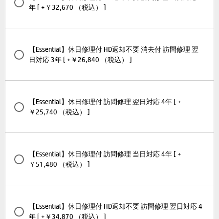
年 [ +￥32,670 （税込） ]
【Essential】休日修理付 HD返却不要 消去付 訪問修理 翌
日対応 3年 [ +￥26,840 （税込） ]
【Essential】休日修理付 訪問修理 翌日対応 4年 [ +
￥25,740 （税込） ]
【Essential】休日修理付 訪問修理 当日対応 4年 [ +
￥51,480 （税込） ]
【Essential】休日修理付 HD返却不要 訪問修理 翌日対応 4
年 [ +￥34,870 （税込） ]