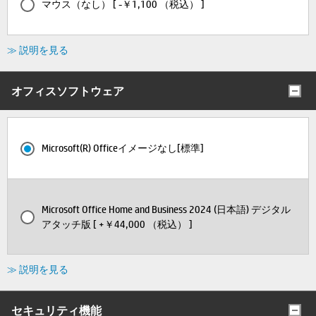
マウス（なし） [ -￥1,100 （税込） ]
≫ 説明を見る
オフィスソフトウェア
Microsoft(R) Officeイメージなし[標準]
Microsoft Office Home and Business 2024 (日本語) デジタル
アタッチ版 [ +￥44,000 （税込） ]
≫ 説明を見る
セキュリティ機能