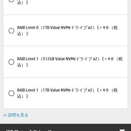
込） ]
RAID Level 0（1TB Value NVMeドライブ x2） [ +￥0 （税
込） ]
RAID Level 1（512GB Value NVMeドライブ x2） [ +￥0 （税
込） ]
RAID Level 1（1TB Value NVMeドライブ x2） [ +￥0 （税
込） ]
≫ 説明を見る