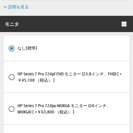
≫ 説明を見る
モニタ
なし[標準]
HP Series 7 Pro 724pf FHD モニター (23.8インチ、FHD) [ +
￥45,100 （税込） ]
HP Series 7 Pro 724pu WUXGA モニター (24インチ、
WUXGA) [ +￥63,800 （税込） ]