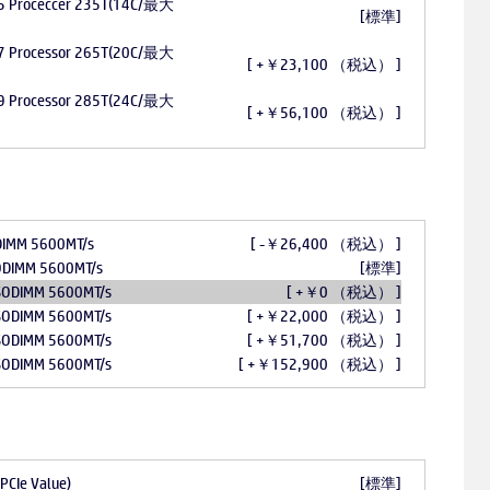
ra 5 Proceccer 235T(14C/最大
[標準]
ra 7 Processor 265T(20C/最大
[ +￥23,100 （税込） ]
ra 9 Processor 285T(24C/最大
[ +￥56,100 （税込） ]
DIMM 5600MT/s
[ -￥26,400 （税込） ]
ODIMM 5600MT/s
[標準]
SODIMM 5600MT/s
[ +￥0 （税込） ]
SODIMM 5600MT/s
[ +￥22,000 （税込） ]
SODIMM 5600MT/s
[ +￥51,700 （税込） ]
SODIMM 5600MT/s
[ +￥152,900 （税込） ]
PCIe Value)
[標準]