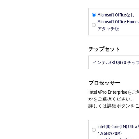
Microsoft Officeなし
Microsoft Office H
アタッチ版
チップセット
インテル(R) Q870 チ
プロセッサー
Intel vPro Enterprise
かをご選択ください。
詳しくは詳細ボタンを
Intel(R) Core(TM) Ult
4.9GHz/20M)