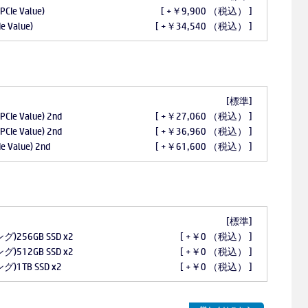
PCIe Value)
[ +￥9,900 （税込） ]
e Value)
[ +￥34,540 （税込） ]
[標準]
PCIe Value) 2nd
[ +￥27,060 （税込） ]
PCIe Value) 2nd
[ +￥36,960 （税込） ]
e Value) 2nd
[ +￥61,600 （税込） ]
[標準]
)256GB SSD x2
[ +￥0 （税込） ]
)512GB SSD x2
[ +￥0 （税込） ]
)1TB SSD x2
[ +￥0 （税込） ]