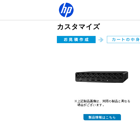
カスタマイズ
製品情報はこちら