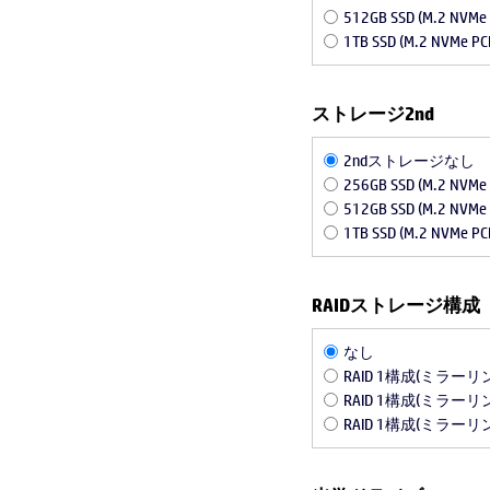
512GB SSD (M.2 NVMe 
1TB SSD (M.2 NVMe PCI
ストレージ2nd
2ndストレージなし
256GB SSD (M.2 NVMe 
512GB SSD (M.2 NVMe 
1TB SSD (M.2 NVMe PCI
RAIDストレージ構成
なし
RAID 1構成(ミラーリング
RAID 1構成(ミラーリング
RAID 1構成(ミラーリング