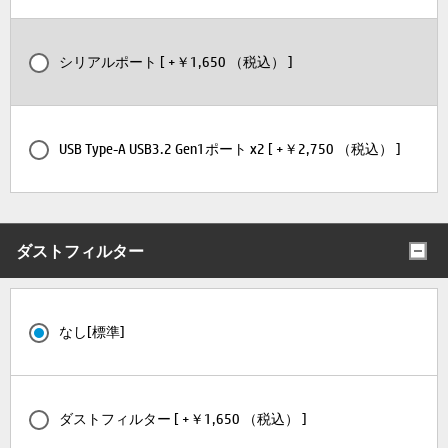
シリアルポート [ +￥1,650 （税込） ]
USB Type-A USB3.2 Gen1ポート x2 [ +￥2,750 （税込） ]
ダストフィルター
なし[標準]
ダストフィルター [ +￥1,650 （税込） ]