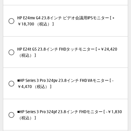
HP E24mv G4 23.8インチ ビデオ会議用IPSモニター [ +
￥18,700 （税込） ]
HP E24t G5 23.8インチ FHDタッチモニター [ +￥24,420
（税込） ]
■HP Series 3 Pro 324pv 23.8インチ FHD VAモニター [ -
￥4,470 （税込） ]
■HP Series 3 Pro 324pf 23.8インチ FHDモニター [ -￥1,830
（税込） ]