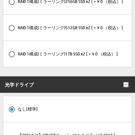
RAID 1構成(ミラーリング)256GB SSD x2 [ +￥0 （税込） ]
RAID 1構成(ミラーリング)512GB SSD x2 [ +￥0 （税込） ]
RAID 1構成(ミラーリング)1TB SSD x2 [ +￥0 （税込） ]
光学ドライブ
なし[標準]