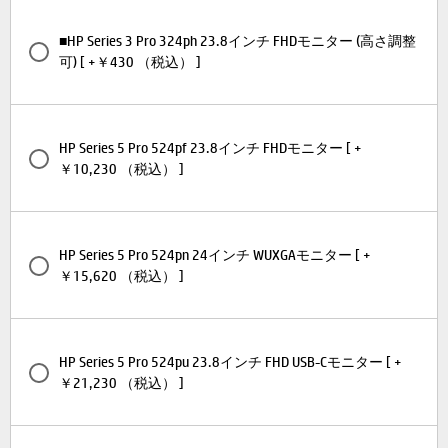
■HP Series 3 Pro 324ph 23.8インチ FHDモニター (高さ調整
可) [ +￥430 （税込） ]
HP Series 5 Pro 524pf 23.8インチ FHDモニター [ +
￥10,230 （税込） ]
HP Series 5 Pro 524pn 24インチ WUXGAモニター [ +
￥15,620 （税込） ]
HP Series 5 Pro 524pu 23.8インチ FHD USB-Cモニター [ +
￥21,230 （税込） ]