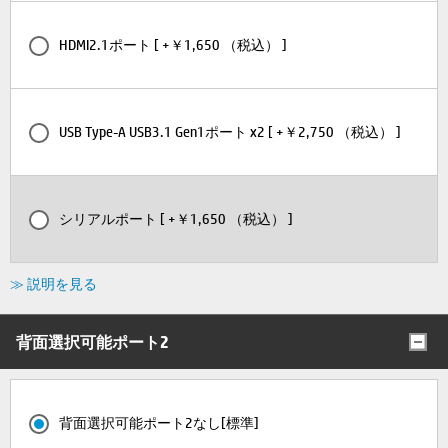
HDMI2.1ポート [ +￥1,650 （税込） ]
USB Type-A USB3.1 Gen1ポート x2 [ +￥2,750 （税込） ]
シリアルポート [ +￥1,650 （税込） ]
≫ 説明を見る
背面選択可能ポート2
背面選択可能ポート2なし[標準]