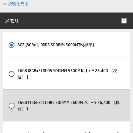
≫ 説明を見る
メモリ
8GB (8GBx1) DDR5 SODIMM 5600MT/s[標準]
16GB (8GBx2) DDR5 SODIMM 5600MT/s [ +￥26,400 （税
込） ]
16GB (16GBx1) DDR5 SODIMM 5600MT/s [ +￥26,400 （税
込） ]