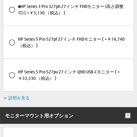
■HP Series 3 Pro 327ph 27インチ FHDモニター (高さ調整
可) [ +￥5,130 （税込） ]
HP Series 5 Pro 527pf 27インチ FHDモニター [ +￥14,740
（税込） ]
HP Series 5 Pro 527pu 27インチ QHD USB-Cモニター [ +
￥33,330 （税込） ]
≫ 説明を見る
モニターマウント用オプション