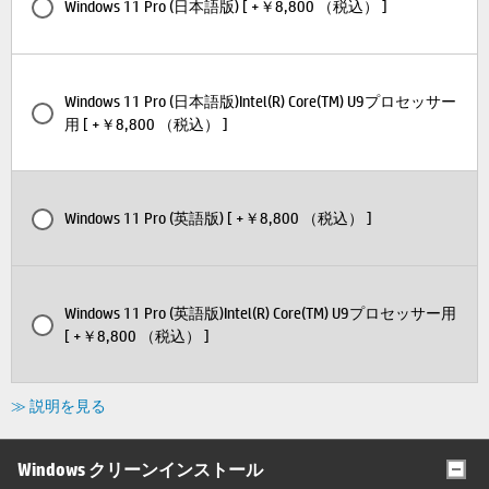
Windows 11 Pro (日本語版) [ +￥8,800 （税込） ]
Windows 11 Pro (日本語版)Intel(R) Core(TM) U9プロセッサー
用 [ +￥8,800 （税込） ]
Windows 11 Pro (英語版) [ +￥8,800 （税込） ]
Windows 11 Pro (英語版)Intel(R) Core(TM) U9プロセッサー用
[ +￥8,800 （税込） ]
≫ 説明を見る
Windows クリーンインストール