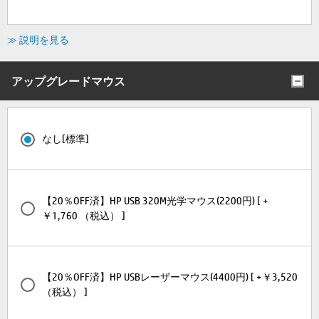
≫ 説明を見る
アップグレードマウス
なし[標準]
【20％OFF済】HP USB 320M光学マウス(2200円) [ +
￥1,760 （税込） ]
【20％OFF済】HP USBレーザーマウス(4400円) [ +￥3,520
（税込） ]