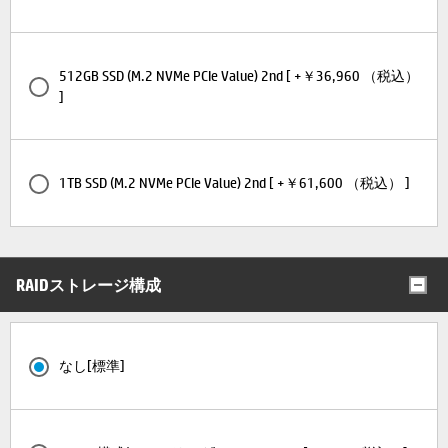
512GB SSD (M.2 NVMe PCIe Value) 2nd [ +￥36,960 （税込）
]
1TB SSD (M.2 NVMe PCIe Value) 2nd [ +￥61,600 （税込） ]
RAIDストレージ構成
なし[標準]