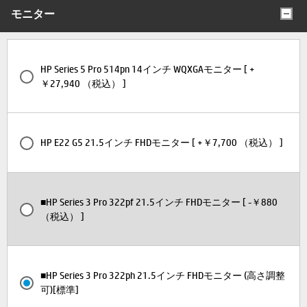
モニター
HP Series 5 Pro 514pn 14インチ WQXGAモニター [ +
￥27,940 （税込） ]
HP E22 G5 21.5インチ FHDモニター [ +￥7,700 （税込） ]
■HP Series 3 Pro 322pf 21.5インチ FHDモニター [ -￥880
（税込） ]
■HP Series 3 Pro 322ph 21.5インチ FHDモニター (高さ調整
可)[標準]