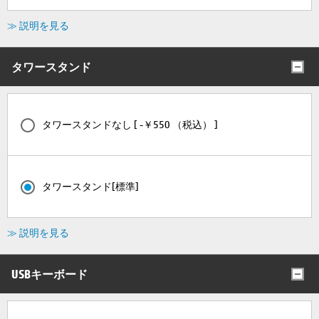
≫ 説明を見る
タワースタンド
タワースタンドなし [ -￥550 （税込） ]
タワースタンド[標準]
≫ 説明を見る
USBキーボード