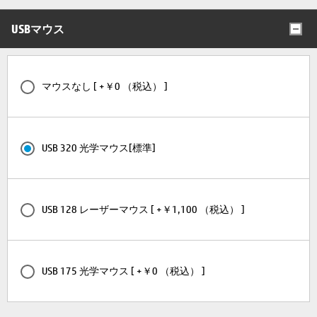
USBマウス
マウスなし [ +￥0 （税込） ]
USB 320 光学マウス[標準]
USB 128 レーザーマウス [ +￥1,100 （税込） ]
USB 175 光学マウス [ +￥0 （税込） ]