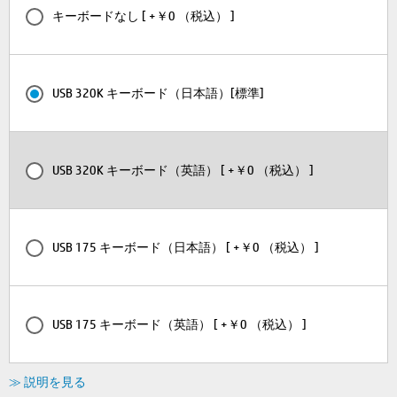
キーボードなし [ +￥0 （税込） ]
USB 320K キーボード（日本語）[標準]
USB 320K キーボード（英語） [ +￥0 （税込） ]
USB 175 キーボード（日本語） [ +￥0 （税込） ]
USB 175 キーボード（英語） [ +￥0 （税込） ]
≫ 説明を見る