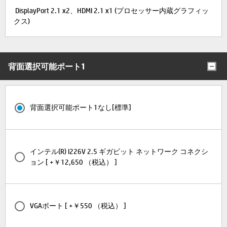
DisplayPort 2.1 x2、HDMI 2.1 x1 (プロセッサー内蔵グラフィッ
クス)
背面選択可能ポート1
背面選択可能ポート1なし[標準]
インテル(R) I226V 2.5 ギガビット ネットワーク コネクシ
ョン [ +￥12,650 （税込） ]
VGAポート [ +￥550 （税込） ]