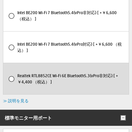
Intel BE200 Wi-Fi 7 Bluetooth5.4(vPro非対応) [ +￥6,600
（税込） ]
Intel BE200 Wi-Fi 7 Bluetooth5.4(vPro対応) [ +￥6,600 （税
込） ]
Realtek RTL8852CE Wi-Fi 6E Bluetooth5.3(vPro非対応) [ +
￥4,400 （税込） ]
≫ 説明を見る
標準モニター用ポート