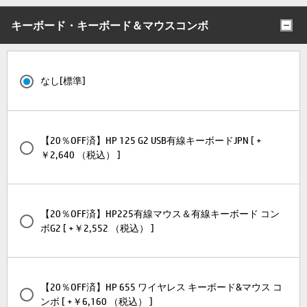
キーボード・キーボード＆マウスコンボ
なし[標準]
【20％OFF済】HP 125 G2 USB有線キーボードJPN [ +
￥2,640 （税込） ]
【20％OFF済】HP225有線マウス＆有線キーボード コン
ボG2 [ +￥2,552 （税込） ]
【20％OFF済】HP 655 ワイヤレス キーボード&マウス コ
ンボ [ +￥6,160 （税込） ]