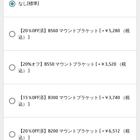
なし[標準]
【20％OFF済】B560 マウントブラケット [ +￥5,280 （税
込） ]
【20%オフ】B550 マウントブラケット [ +￥3,520 （税
込） ]
【15％OFF済】B300 マウントブラケット [ +￥3,740 （税
込） ]
【20％OFF済】B200 マウントブラケット [ +￥6,512 （税
込） ]