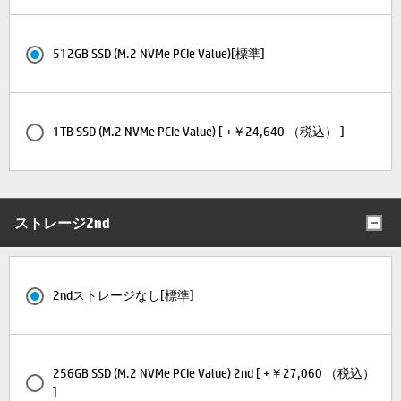
512GB SSD (M.2 NVMe PCIe Value)[標準]
1TB SSD (M.2 NVMe PCIe Value) [ +￥24,640 （税込） ]
ストレージ2nd
2ndストレージなし[標準]
256GB SSD (M.2 NVMe PCIe Value) 2nd [ +￥27,060 （税込）
]