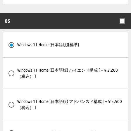
OS
Windows 11 Home (日本語版)[標準]
Windows 11 Home (日本語版) ハイエンド構成 [ +￥2,200
（税込） ]
Windows 11 Home (日本語版) アドバンスド構成 [ +￥5,500
（税込） ]