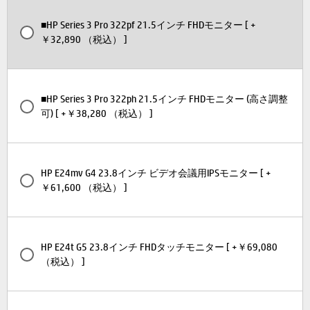
■HP Series 3 Pro 322pf 21.5インチ FHDモニター [ +
￥32,890 （税込） ]
■HP Series 3 Pro 322ph 21.5インチ FHDモニター (高さ調整
可) [ +￥38,280 （税込） ]
HP E24mv G4 23.8インチ ビデオ会議用IPSモニター [ +
￥61,600 （税込） ]
HP E24t G5 23.8インチ FHDタッチモニター [ +￥69,080
（税込） ]