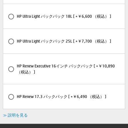
HP Ultra Light バックパック 18L [ +￥6,600 （税込） ]
HP Ultra Light バックパック 25L [ +￥7,700 （税込） ]
HP Renew Executive 16インチ バックパック [ +￥10,890
（税込） ]
HP Renew 17.3 バックパック [ +￥6,490 （税込） ]
≫ 説明を見る