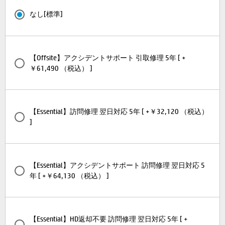
なし[標準]
【Offsite】アクシデントサポート 引取修理 5年 [ +
￥61,490 （税込） ]
【Essential】訪問修理 翌日対応 5年 [ +￥32,120 （税込）
]
【Essential】アクシデントサポート 訪問修理 翌日対応 5
年 [ +￥64,130 （税込） ]
【Essential】HD返却不要 訪問修理 翌日対応 5年 [ +