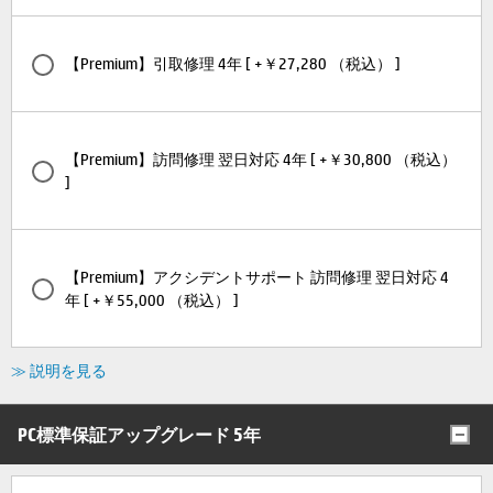
【Premium】引取修理 4年 [ +￥27,280 （税込） ]
【Premium】訪問修理 翌日対応 4年 [ +￥30,800 （税込）
]
【Premium】アクシデントサポート 訪問修理 翌日対応 4
年 [ +￥55,000 （税込） ]
≫ 説明を見る
PC標準保証アップグレード 5年