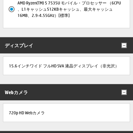
AMD Ryzen(TM) 5 7535U モバイル・プロセッサー （6CPU
、L1キャッシュ512KBキャッシュ、最大キャッシュ
16MB、2.9-4.55GHz）[標準]
ディスプレイ
15.6インチワイド フルHD SVA 液晶ディスプレイ（非光沢）
Webカメラ
720p HD Webカメラ