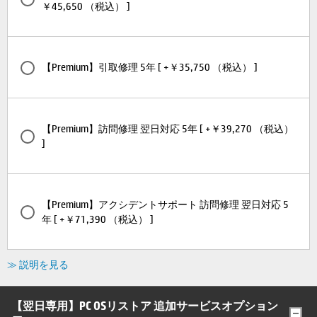
￥45,650 （税込） ]
【Premium】引取修理 5年 [ +￥35,750 （税込） ]
【Premium】訪問修理 翌日対応 5年 [ +￥39,270 （税込）
]
【Premium】アクシデントサポート 訪問修理 翌日対応 5
年 [ +￥71,390 （税込） ]
≫ 説明を見る
【翌日専用】PC OSリストア 追加サービスオプション