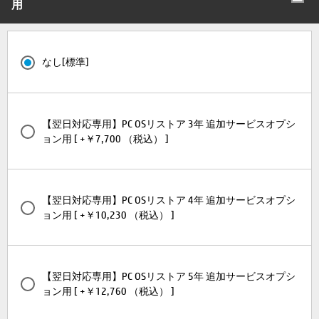
用
なし[標準]
【翌日対応専用】PC OSリストア 3年 追加サービスオプシ
ョン用 [ +￥7,700 （税込） ]
【翌日対応専用】PC OSリストア 4年 追加サービスオプシ
ョン用 [ +￥10,230 （税込） ]
【翌日対応専用】PC OSリストア 5年 追加サービスオプシ
ョン用 [ +￥12,760 （税込） ]