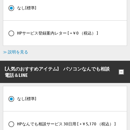
なし[標準]
HPサービス登録案内レター [ +￥0 （税込） ]
≫ 説明を見る
[人気のおすすめアイテム] パソコンなんでも相談
電話＆LINE
なし[標準]
HPなんでも相談サービス 30日用 [ +￥5,170 （税込） ]