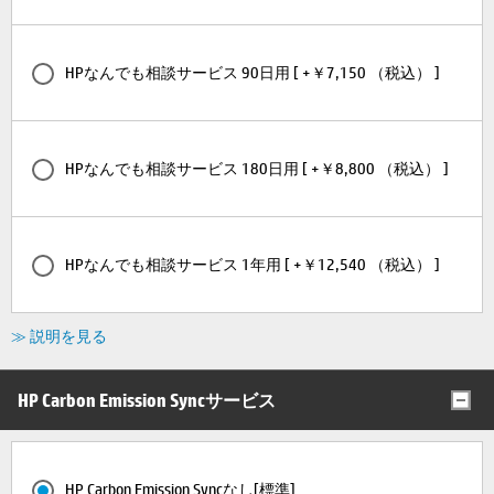
HPなんでも相談サービス 90日用 [ +￥7,150 （税込） ]
HPなんでも相談サービス 180日用 [ +￥8,800 （税込） ]
HPなんでも相談サービス 1年用 [ +￥12,540 （税込） ]
≫ 説明を見る
HP Carbon Emission Syncサービス
HP Carbon Emission Syncなし[標準]