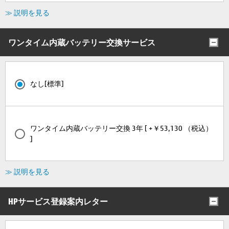
≫ 説明を見る
ワンタイム内蔵バッテリー交換サービス
なし[標準]
ワンタイム内蔵バッテリー交換 3年 [ +￥53,130 （税込）
]
≫ 説明を見る
HPサービス登録案内レター