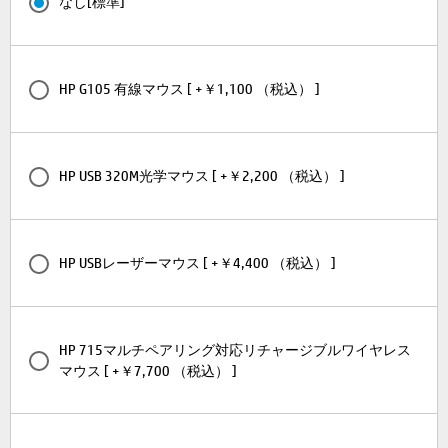
なし[標準]
HP G105 有線マウス [ +￥1,100 （税込） ]
HP USB 320M光学マウス [ +￥2,200 （税込） ]
HP USBレーザーマウス [ +￥4,400 （税込） ]
HP 715マルチペアリング対応リチャージブルワイヤレス
マウス [ +￥7,700 （税込） ]