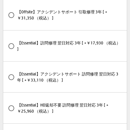
【Offsite】アクシデントサポート 引取修理 3年 [ +
￥31,350 （税込） ]
【Essential】訪問修理 翌日対応 3年 [ +￥17,930 （税込）
]
【Essential】アクシデントサポート 訪問修理 翌日対応 3
年 [ +￥33,110 （税込） ]
【Essential】HD返却不要 訪問修理 翌日対応 3年 [ +
￥25,960 （税込） ]