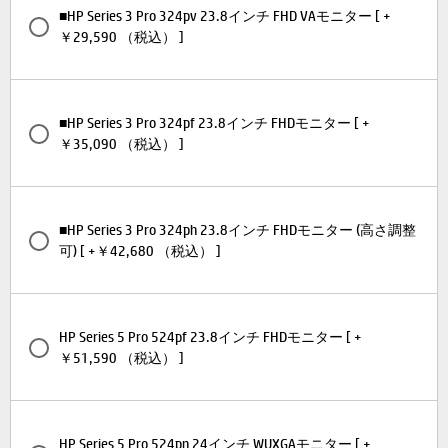
■HP Series 3 Pro 324pv 23.8インチ FHD VAモニター [ +
￥29,590 （税込） ]
■HP Series 3 Pro 324pf 23.8インチ FHDモニター [ +
￥35,090 （税込） ]
■HP Series 3 Pro 324ph 23.8インチ FHDモニター (高さ調整
可) [ +￥42,680 （税込） ]
HP Series 5 Pro 524pf 23.8インチ FHDモニター [ +
￥51,590 （税込） ]
HP Series 5 Pro 524pn 24インチ WUXGAモニター [ +