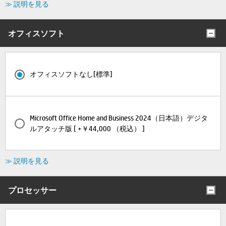
≫ 説明を見る
オフィスソフト
オフィスソフトなし[標準]
Microsoft Office Home and Business 2024（日本語）デジタ
ルアタッチ版 [ +￥44,000 （税込） ]
≫ 説明を見る
プロセッサー