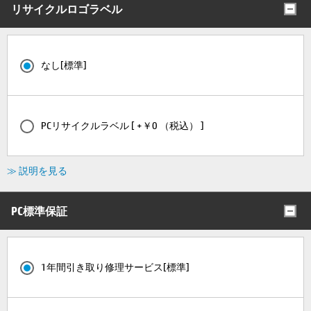
リサイクルロゴラベル
なし[標準]
PCリサイクルラベル [ +￥0 （税込） ]
≫ 説明を見る
PC標準保証
1年間引き取り修理サービス[標準]