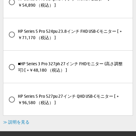
￥54,890 （税込） ]
HP Series 5 Pro 524pu 23.8インチ FHD USB-Cモニター [ +
￥71,170 （税込） ]
■HP Series 3 Pro 327ph 27インチ FHDモニター (高さ調整
可) [ +￥48,180 （税込） ]
HP Series 5 Pro 527pu 27インチ QHD USB-Cモニター [ +
￥96,580 （税込） ]
≫ 説明を見る