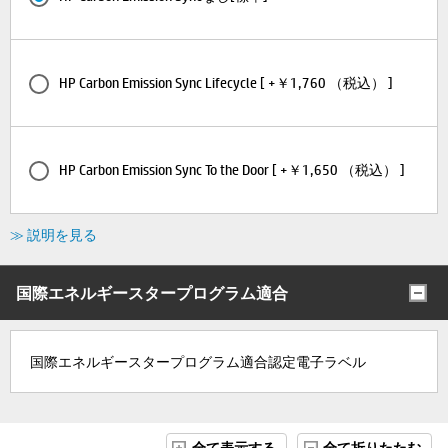
HP Carbon Emission Sync Lifecycle [ +￥1,760 （税込） ]
HP Carbon Emission Sync To the Door [ +￥1,650 （税込） ]
≫ 説明を見る
国際エネルギースタープログラム適合
国際エネルギースタープログラム適合認定電子ラベル
全て表示する
全て折りたたむ