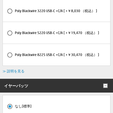
Poly Blackwire 3220 USB-C +C/A [ +￥8,030 （税込） ]
Poly Blackwire 5220 USB-C +C/A [ +￥19,470 （税込） ]
Poly Blackwire 8225 USB-C +C/A [ +￥30,470 （税込） ]
≫ 説明を見る
イヤーバッツ
なし[標準]