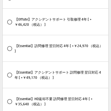
【Offsite】アクシデントサポート 引取修理 4年 [ +
￥46,420 （税込） ]
【Essential】訪問修理 翌日対応 4年 [ +￥24,970 （税込）
]
【Essential】アクシデントサポート 訪問修理 翌日対応 4
年 [ +￥49,170 （税込） ]
【Essential】HD返却不要 訪問修理 翌日対応 4年 [ +
￥35,640 （税込） ]