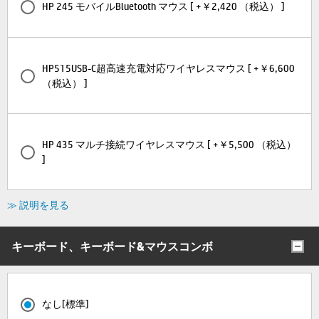
HP 245 モバイルBluetooth マウス [ +￥2,420 （税込） ]
HP515USB-C超高速充電対応ワイヤレスマウス [ +￥6,600
（税込） ]
HP 435 マルチ接続ワイヤレスマウス [ +￥5,500 （税込）
]
≫ 説明を見る
キーボード、キーボード&マウスコンボ
なし[標準]