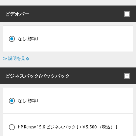
ビデオバー
なし[標準]
≫ 説明を見る
ビジネスバック/バックパック
なし[標準]
HP Renew 15.6 ビジネスバック [ +￥5,500 （税込） ]