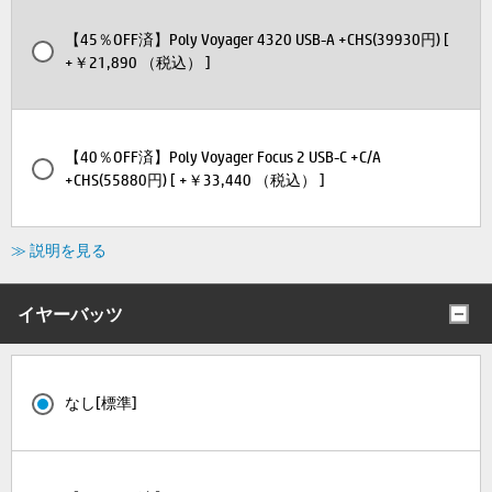
【45％OFF済】Poly Voyager 4320 USB-A +CHS(39930円) [
+￥21,890 （税込） ]
【40％OFF済】Poly Voyager Focus 2 USB-C +C/A
+CHS(55880円) [ +￥33,440 （税込） ]
≫ 説明を見る
イヤーバッツ
なし[標準]