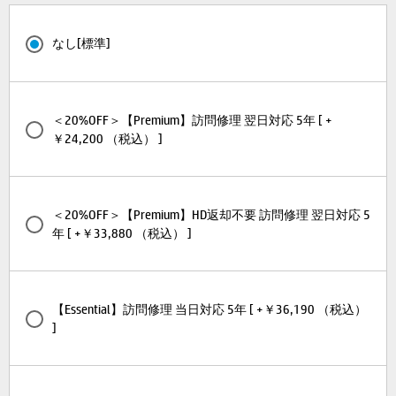
なし[標準]
＜20%OFF＞【Premium】訪問修理 翌日対応 5年 [ +
￥24,200 （税込） ]
＜20%OFF＞【Premium】HD返却不要 訪問修理 翌日対応 5
年 [ +￥33,880 （税込） ]
【Essential】訪問修理 当日対応 5年 [ +￥36,190 （税込）
]