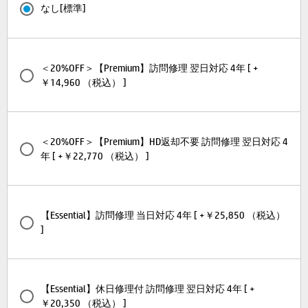
なし[標準]
＜20%OFF＞【Premium】訪問修理 翌日対応 4年 [ +
￥14,960 （税込） ]
＜20%OFF＞【Premium】HD返却不要 訪問修理 翌日対応 4
年 [ +￥22,770 （税込） ]
【Essential】訪問修理 当日対応 4年 [ +￥25,850 （税込）
]
【Essential】休日修理付 訪問修理 翌日対応 4年 [ +
￥20,350 （税込） ]