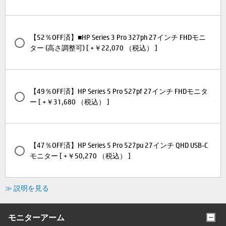
【52％OFF済】■HP Series 3 Pro 327ph 27インチ FHDモニ
ター (高さ調整可) [ +￥22,070 （税込） ]
【49％OFF済】HP Series 5 Pro 527pf 27インチ FHDモニタ
ー [ +￥31,680 （税込） ]
【47％OFF済】HP Series 5 Pro 527pu 27インチ QHD USB-C
モニター [ +￥50,270 （税込） ]
≫ 説明を見る
モニターアーム