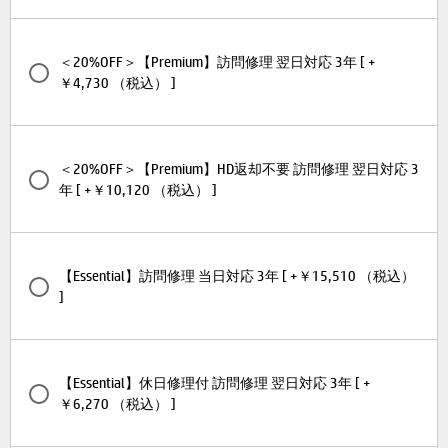
＜20%OFF＞【Premium】訪問修理 翌日対応 3年 [ +
￥4,730 （税込） ]
＜20%OFF＞【Premium】HD返却不要 訪問修理 翌日対応 3
年 [ +￥10,120 （税込） ]
【Essential】訪問修理 当日対応 3年 [ +￥15,510 （税込）
]
【Essential】休日修理付 訪問修理 翌日対応 3年 [ +
￥6,270 （税込） ]