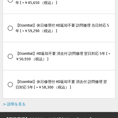
年 [ +￥45,650 （税込） ]
【Essential】休日修理付 HD返却不要 訪問修理 当日対応 5
年 [ +￥59,290 （税込） ]
【Essential】HD返却不要 消去付 訪問修理 翌日対応 5年 [ +
￥50,930 （税込） ]
【Essential】休日修理付 HD返却不要 消去付 訪問修理 翌
日対応 5年 [ +￥58,300 （税込） ]
≫ 説明を見る