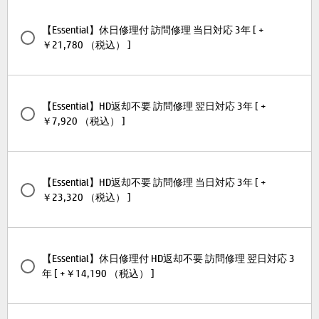
【Essential】休日修理付 訪問修理 当日対応 3年 [ +
￥21,780 （税込） ]
【Essential】HD返却不要 訪問修理 翌日対応 3年 [ +
￥7,920 （税込） ]
【Essential】HD返却不要 訪問修理 当日対応 3年 [ +
￥23,320 （税込） ]
【Essential】休日修理付 HD返却不要 訪問修理 翌日対応 3
年 [ +￥14,190 （税込） ]