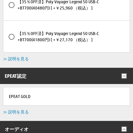
【35％OFF済】Poly Voyager Legend 50 USB-C
+BT700(40480円) [ +￥25,960 （税込） ]
【35％OFF済】Poly Voyager Legend 50 USB-C
+BT700(41800円) [ +￥27,170 （税込） ]
≫ 説明を見る
EPEAT認定
EPEAT GOLD
≫ 説明を見る
オーディオ