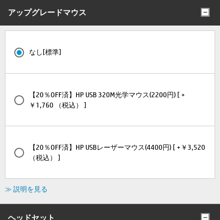
アップグレードマウス
なし[標準]
【20％OFF済】HP USB 320M光学マウス(2200円) [ +
￥1,760 （税込） ]
【20％OFF済】HP USBレーザーマウス(4400円) [ +￥3,520
（税込） ]
≫ 説明を見る
ヘッドセット