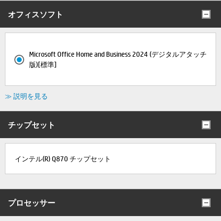
オフィスソフト
Microsoft Office Home and Business 2024 (デジタルアタッチ
版)[標準]
≫ 説明を見る
チップセット
インテル(R) Q870 チップセット
プロセッサー