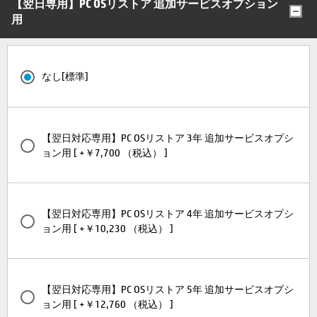
【翌日専用】PC OSリストア 追加サービスオプション
用
なし[標準]
【翌日対応専用】PC OSリストア 3年 追加サービスオプシ
ョン用 [ +￥7,700 （税込） ]
【翌日対応専用】PC OSリストア 4年 追加サービスオプシ
ョン用 [ +￥10,230 （税込） ]
【翌日対応専用】PC OSリストア 5年 追加サービスオプシ
ョン用 [ +￥12,760 （税込） ]