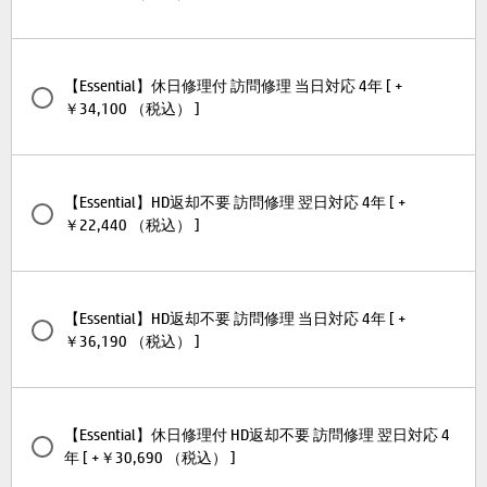
【Essential】休日修理付 訪問修理 当日対応 4年 [ +
￥34,100 （税込） ]
【Essential】HD返却不要 訪問修理 翌日対応 4年 [ +
￥22,440 （税込） ]
【Essential】HD返却不要 訪問修理 当日対応 4年 [ +
￥36,190 （税込） ]
【Essential】休日修理付 HD返却不要 訪問修理 翌日対応 4
年 [ +￥30,690 （税込） ]