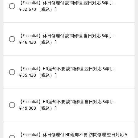
【Essential】休日修理付 訪問修理 翌日対応 5年 [ +
￥32,670 （税込） ]
【Essential】休日修理付 訪問修理 当日対応 5年 [ +
￥46,420 （税込） ]
【Essential】HD返却不要 訪問修理 翌日対応 5年 [ +
￥35,420 （税込） ]
【Essential】HD返却不要 訪問修理 当日対応 5年 [ +
￥49,060 （税込） ]
【Essential】休日修理付 HD返却不要 訪問修理 翌日対応 5