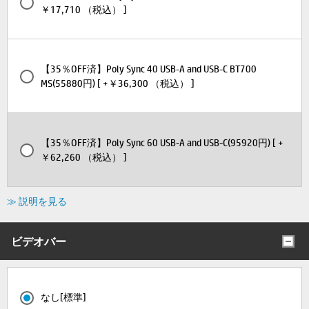
￥17,710 （税込） ]
【35％OFF済】Poly Sync 40 USB-A and USB-C BT700
MS(55880円) [ +￥36,300 （税込） ]
【35％OFF済】Poly Sync 60 USB-A and USB-C(95920円) [ +
￥62,260 （税込） ]
≫ 説明を見る
ビデオバー
なし[標準]