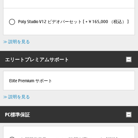
Poly Studio V12 ビデオバーセット [ +￥165,000 （税込） ]
≫ 説明を見る
エリートプレミアムサポート
Elite Premium サポート
≫ 説明を見る
PC標準保証