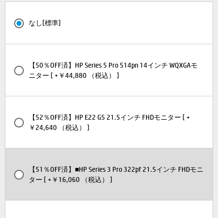
なし[標準]
【50％OFF済】HP Series 5 Pro 514pn 14インチ WQXGAモ
ニター [ +￥44,880 （税込） ]
【52％OFF済】HP E22 G5 21.5インチ FHDモニター [ +
￥24,640 （税込） ]
【51％OFF済】■HP Series 3 Pro 322pf 21.5インチ FHDモニ
ター [ +￥16,060 （税込） ]