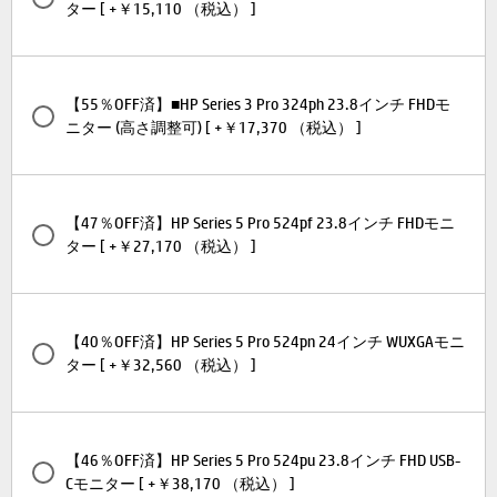
ター [ +￥15,110 （税込） ]
【55％OFF済】■HP Series 3 Pro 324ph 23.8インチ FHDモ
ニター (高さ調整可) [ +￥17,370 （税込） ]
【47％OFF済】HP Series 5 Pro 524pf 23.8インチ FHDモニ
ター [ +￥27,170 （税込） ]
【40％OFF済】HP Series 5 Pro 524pn 24インチ WUXGAモニ
ター [ +￥32,560 （税込） ]
【46％OFF済】HP Series 5 Pro 524pu 23.8インチ FHD USB-
Cモニター [ +￥38,170 （税込） ]