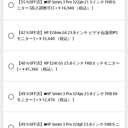
【55％OFF済】■HP Series 3 Pro 322ph 21.5インチ FHDモ
ニター (高さ調整可) [ +￥16,940 （税込） ]
【42％OFF済】HP E24mv G4 23.8インチ ビデオ会議用IPS
モニター [ +￥35,640 （税込） ]
【40％OFF済】HP E24t G5 23.8インチ FHDタッチモニター
[ +￥41,360 （税込） ]
【49％OFF済】■HP Series 3 Pro 324pv 23.8インチ FHD VA
モニター [ +￥12,470 （税込） ]
【49％OFF済】■HP Series 3 Pro 324pf 23.8インチ FHDモニ