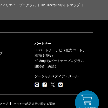
フィリエイトプログラム
HP Directplusサイトマップ
パートナー
HPパートナーナビ（販売パートナー
グ
様向け情報）
HP Amplifyパートナープログラム
開発者（英語）
ソーシャルメディア・メール
|
マップ
クッキー/広告表示に関する選択