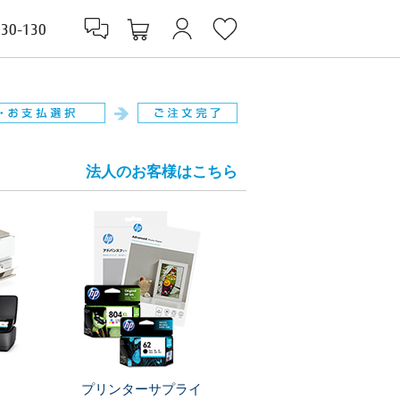
830-130
法人のお客様はこちら
プリンターサプライ