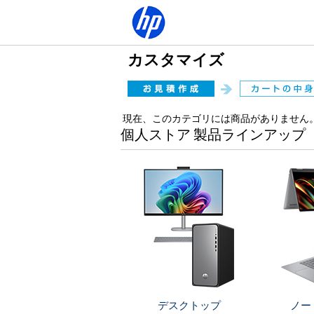
カスタマイズ
現在、このカテゴリには商品がありません
個人ストア 製品ラインアップ
デスクトップ
ノー