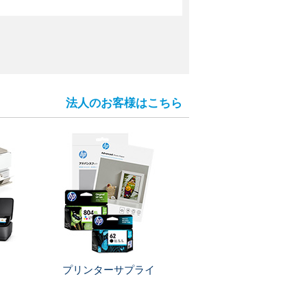
法人のお客様はこちら
プリンターサプライ