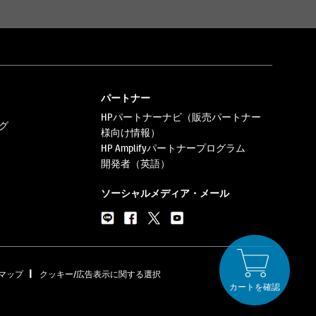
パートナー
HPパートナーナビ（販売パートナー
グ
様向け情報）
HP Amplifyパートナープログラム
開発者（英語）
ソーシャルメディア・メール
|
マップ
クッキー/広告表示に関する選択
カートを確認