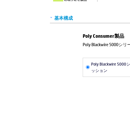
基本構成
Poly Consumer製品
Poly Blackwire 
Poly Blackwir
ッション