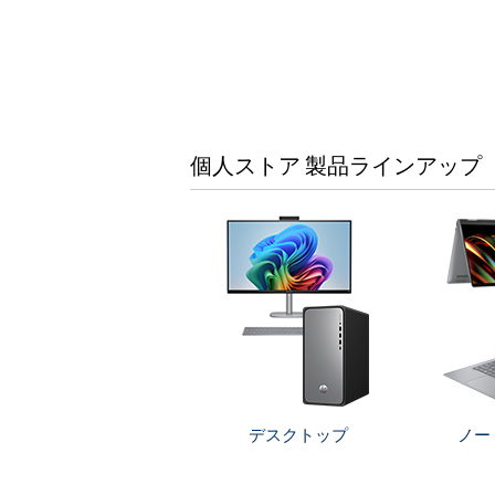
個人ストア 製品ラインアップ
デスクトップ
ノー