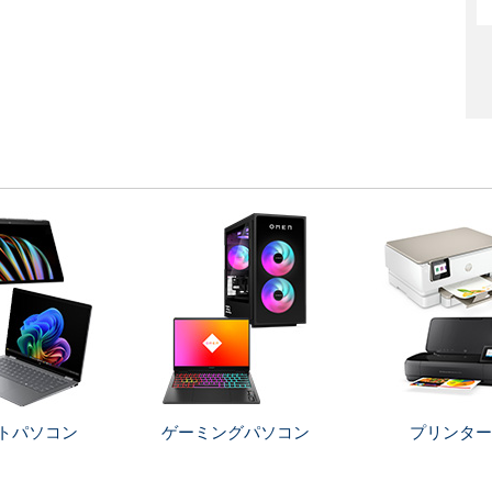
トパソコン
ゲーミングパソコン
プリンター