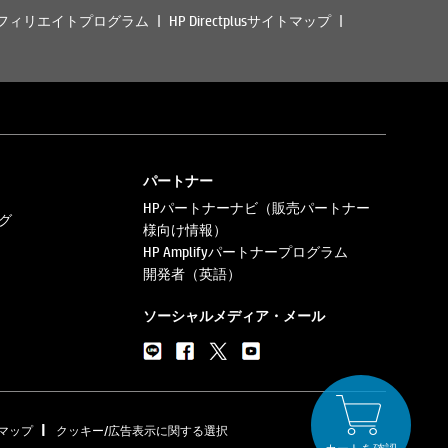
フィリエイトプログラム
HP Directplusサイトマップ
パートナー
HPパートナーナビ（販売パートナー
グ
様向け情報）
HP Amplifyパートナープログラム
開発者（英語）
ソーシャルメディア・メール
|
マップ
クッキー/広告表示に関する選択