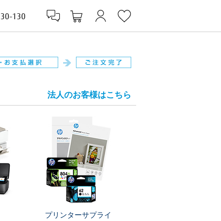
830-130
法人のお客様はこちら
プリンターサプライ