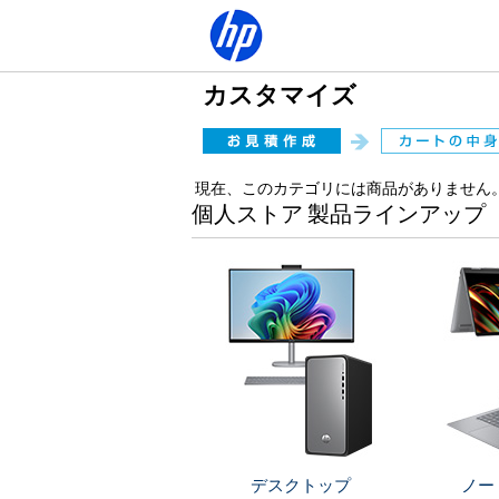
カスタマイズ
現在、このカテゴリには商品がありません
個人ストア 製品ラインアップ
デスクトップ
ノー