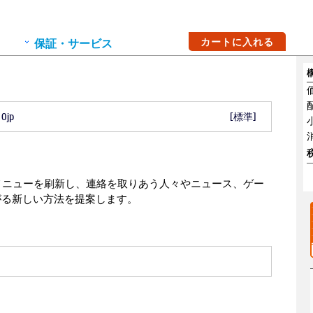
保証・サービス
カートに入れる
0jp
[標準]
タートメニューを刷新し、連絡を取りあう人々やニュース、ゲー
がる新しい方法を提案します。