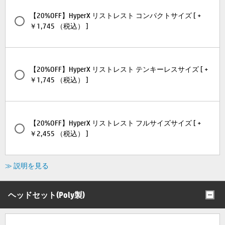
【20%OFF】HyperX リストレスト コンパクトサイズ [ +
￥1,745 （税込） ]
【20%OFF】HyperX リストレスト テンキーレスサイズ [ +
￥1,745 （税込） ]
【20%OFF】HyperX リストレスト フルサイズサイズ [ +
￥2,455 （税込） ]
≫ 説明を見る
ヘッドセット(Poly製)