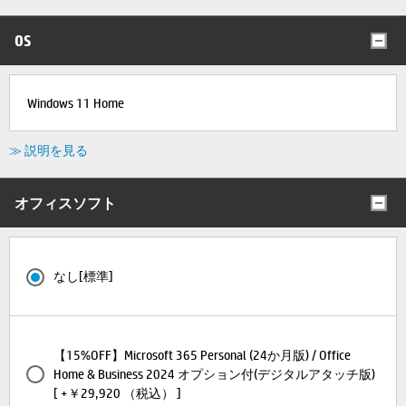
OS
Windows 11 Home
≫ 説明を見る
オフィスソフト
なし[標準]
【15%OFF】Microsoft 365 Personal (24か月版) / Office
Home & Business 2024 オプション付(デジタルアタッチ版)
[ +￥29,920 （税込） ]