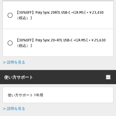
【30%OFF】Poly Sync 20RTL USB-C +C/A MS [ +￥23,430
（税込） ]
【30%OFF】Poly Sync 20+RTL USB-C +C/A MS [ +￥25,630
（税込） ]
≫ 説明を見る
使い方サポート
使い方サポート 1年用
≫ 説明を見る