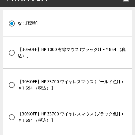
なし[標準]
【30%OFF】HP 1000 有線マウス (ブラック) [ +￥854 （税
込） ]
【30%OFF】HP Z3700 ワイヤレスマウス (ゴールド色) [ +
￥1,694 （税込） ]
【30%OFF】HP Z3700 ワイヤレスマウス (ブラック色) [ +
￥1,694 （税込） ]