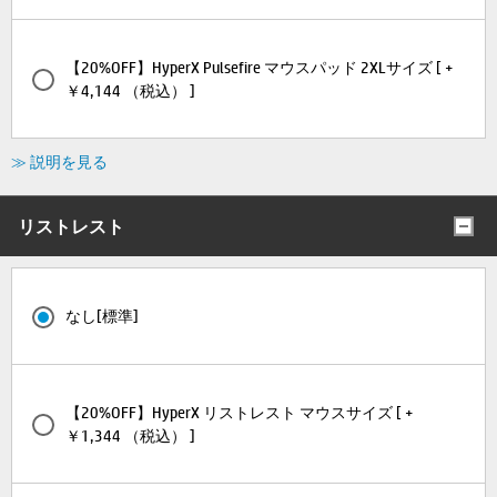
【20%OFF】HyperX Pulsefire マウスパッド 2XLサイズ [ +
￥4,144 （税込） ]
≫ 説明を見る
リストレスト
なし[標準]
【20%OFF】HyperX リストレスト マウスサイズ [ +
￥1,344 （税込） ]