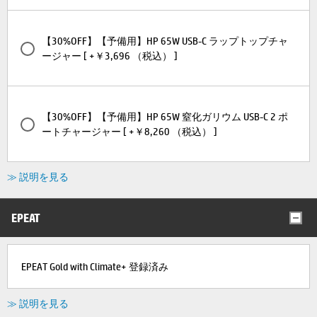
【30%OFF】【予備用】HP 65W USB-C ラップトップチャ
ージャー [ +￥3,696 （税込） ]
【30%OFF】【予備用】HP 65W 窒化ガリウム USB-C 2 ポ
ートチャージャー [ +￥8,260 （税込） ]
≫ 説明を見る
EPEAT
EPEAT Gold with Climate+ 登録済み
≫ 説明を見る