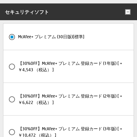
セキュリティソフト
McAfee+ プレミアム (30日版)[標準]
【30%OFF】McAfee+ プレミアム 登録カード (1年版) [ +
￥4,543 （税込） ]
【30%OFF】McAfee+ プレミアム 登録カード (2年版) [ +
￥6,622 （税込） ]
【30%OFF】McAfee+ プレミアム 登録カード (3年版) [ +
￥10,472 （税込） ]