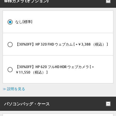
Webカメラ (オプション)
なし[標準]
【30%OFF】HP 320 FHD ウェブカム [ +￥3,388 （税込） ]
【30%OFF】HP 620 フルHD HDR ウェブカメラ [ +
￥11,550 （税込） ]
≫ 説明を見る
パソコンバッグ・ケース