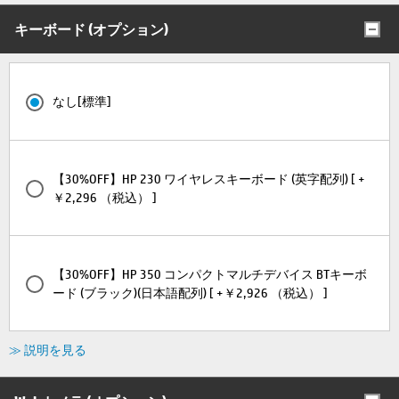
キーボード (オプション)
なし[標準]
【30%OFF】HP 230 ワイヤレスキーボード (英字配列) [ +
￥2,296 （税込） ]
【30%OFF】HP 350 コンパクトマルチデバイス BTキーボ
ード (ブラック)(日本語配列) [ +￥2,926 （税込） ]
≫ 説明を見る