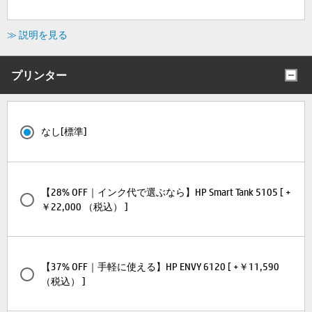
≫ 説明を見る
プリンター
なし[標準]
【28% OFF｜インク代で選ぶなら】HP Smart Tank 5105 [ +
￥22,000 （税込） ]
【37% OFF｜手軽に使える】HP ENVY 6120 [ +￥11,590
（税込） ]