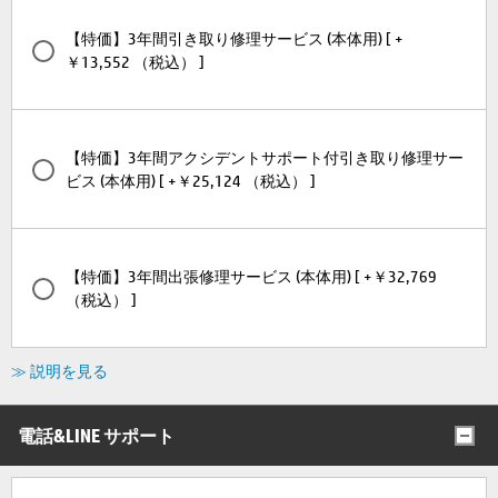
【特価】3年間引き取り修理サービス (本体用) [ +
￥13,552 （税込） ]
【特価】3年間アクシデントサポート付引き取り修理サー
ビス (本体用) [ +￥25,124 （税込） ]
【特価】3年間出張修理サービス (本体用) [ +￥32,769
（税込） ]
≫ 説明を見る
電話&LINE サポート