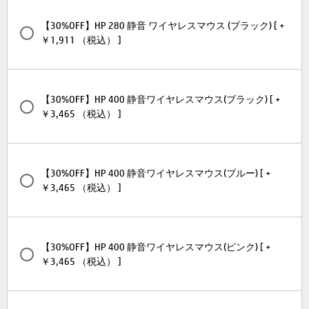
【30%OFF】HP 280 静音 ワイヤレスマウス (ブラック) [ +
￥1,911 （税込） ]
【30%OFF】HP 400 静音ワイヤレスマウス(ブラック) [ +
￥3,465 （税込） ]
【30%OFF】HP 400 静音ワイヤレスマウス(ブルー) [ +
￥3,465 （税込） ]
【30%OFF】HP 400 静音ワイヤレスマウス(ピンク) [ +
￥3,465 （税込） ]