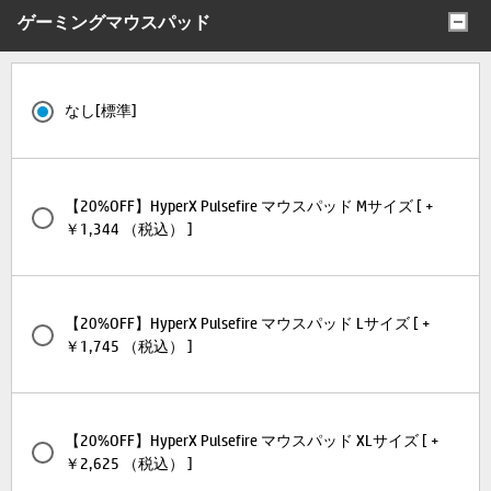
ゲーミングマウスパッド
なし[標準]
【20%OFF】HyperX Pulsefire マウスパッド Mサイズ [ +
￥1,344 （税込） ]
【20%OFF】HyperX Pulsefire マウスパッド Lサイズ [ +
￥1,745 （税込） ]
【20%OFF】HyperX Pulsefire マウスパッド XLサイズ [ +
￥2,625 （税込） ]