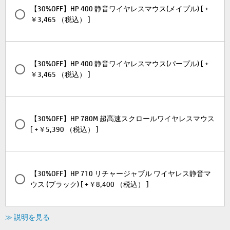
【30%OFF】HP 400 静音ワイヤレスマウス(メイプル) [ +
￥3,465 （税込） ]
【30%OFF】HP 400 静音ワイヤレスマウス(パープル) [ +
￥3,465 （税込） ]
【30%OFF】HP 780M 超高速スクロールワイヤレスマウス
[ +￥5,390 （税込） ]
【30%OFF】HP 710 リチャージャブル ワイヤレス静音マ
ウス (ブラック) [ +￥8,400 （税込） ]
≫ 説明を見る