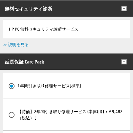
無料セキュリティ診断
HP PC 無料セキュリティ診断サービス
≫ 説明を見る
延長保証 Care Pack
1年間引き取り修理サービス[標準]
【特価】2年間引き取り修理サービス (本体用) [ +￥9,482
（税込） ]