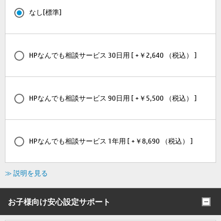
なし[標準]
HPなんでも相談サービス 30日用 [ +￥2,640 （税込） ]
HPなんでも相談サービス 90日用 [ +￥5,500 （税込） ]
HPなんでも相談サービス 1年用 [ +￥8,690 （税込） ]
≫ 説明を見る
お子様向け安心設定サポート