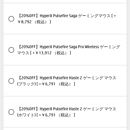
【20%OFF】HyperX Pulsefire Saga ゲーミングマウス [ +
￥8,792 （税込） ]
【20%OFF】HyperX Pulsefire Saga Pro Wireless ゲーミング
マウス [ +￥13,912 （税込） ]
【20%OFF】HyperX Pulsefire Haste 2 ゲーミング マウス
(ブラック) [ +￥6,791 （税込） ]
【20%OFF】HyperX Pulsefire Haste 2 ゲーミング マウス
(ホワイト) [ +￥6,791 （税込） ]