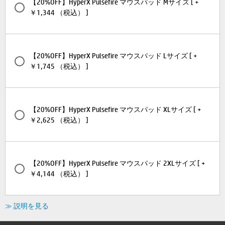
【20%OFF】HyperX Pulsefire マウスパッド Mサイズ [ +
￥1,344 （税込） ]
【20%OFF】HyperX Pulsefire マウスパッド Lサイズ [ +
￥1,745 （税込） ]
【20%OFF】HyperX Pulsefire マウスパッド XLサイズ [ +
￥2,625 （税込） ]
【20%OFF】HyperX Pulsefire マウスパッド 2XLサイズ [ +
￥4,144 （税込） ]
≫ 説明を見る