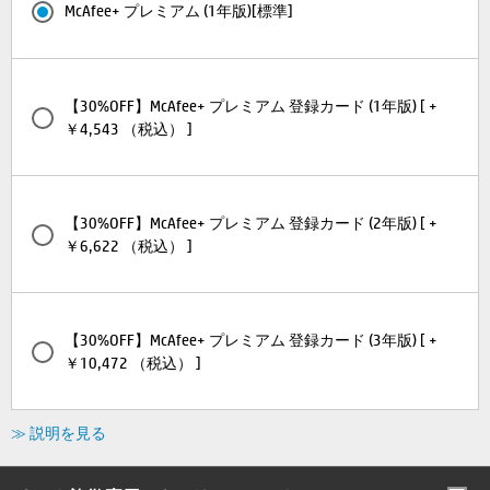
McAfee+ プレミアム (1年版)[標準]
【30%OFF】McAfee+ プレミアム 登録カード (1年版) [ +
￥4,543 （税込） ]
【30%OFF】McAfee+ プレミアム 登録カード (2年版) [ +
￥6,622 （税込） ]
【30%OFF】McAfee+ プレミアム 登録カード (3年版) [ +
￥10,472 （税込） ]
≫ 説明を見る