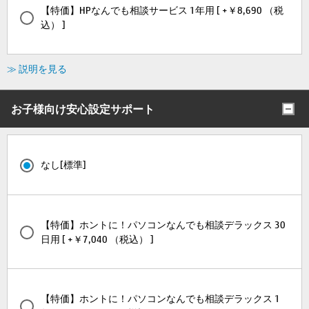
【特価】HPなんでも相談サービス 1年用 [ +￥8,690 （税
込） ]
≫ 説明を見る
お子様向け安心設定サポート
なし[標準]
【特価】ホントに！パソコンなんでも相談デラックス 30
日用 [ +￥7,040 （税込） ]
【特価】ホントに！パソコンなんでも相談デラックス 1