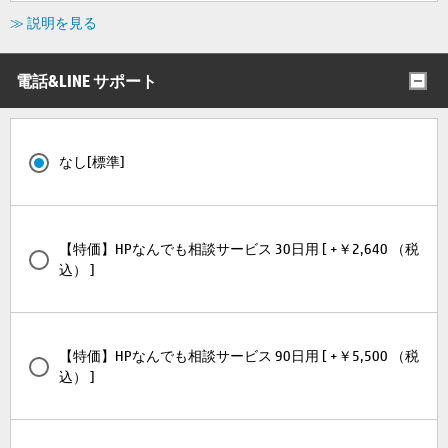
≫ 説明を見る
電話&LINE サポート
なし[標準]
【特価】HPなんでも相談サービス 30日用 [ +￥2,640 （税
込） ]
【特価】HPなんでも相談サービス 90日用 [ +￥5,500 （税
込） ]