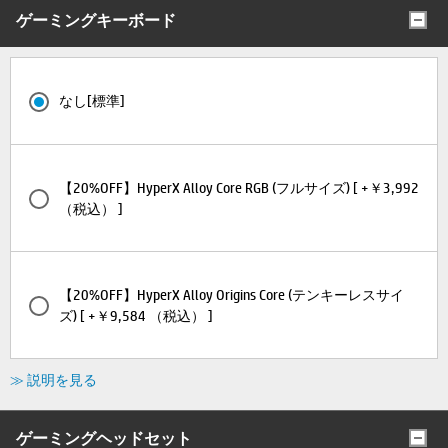
ゲーミングキーボード
なし[標準]
【20%OFF】HyperX Alloy Core RGB (フルサイズ) [ +￥3,992
（税込） ]
【20%OFF】HyperX Alloy Origins Core (テンキーレスサイ
ズ) [ +￥9,584 （税込） ]
≫ 説明を見る
ゲーミングヘッドセット