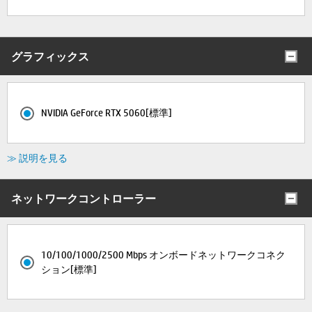
グラフィックス
NVIDIA GeForce RTX 5060[標準]
≫ 説明を見る
ネットワークコントローラー
10/100/1000/2500 Mbps オンボードネットワークコネク
ション[標準]