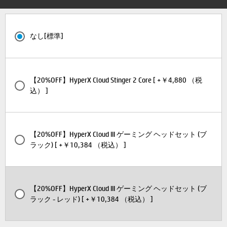
なし[標準]
【20%OFF】HyperX Cloud Stinger 2 Core [ +￥4,880 （税
込） ]
【20%OFF】HyperX Cloud III ゲーミング ヘッドセット (ブ
ラック) [ +￥10,384 （税込） ]
【20%OFF】HyperX Cloud III ゲーミング ヘッドセット (ブ
ラック - レッド) [ +￥10,384 （税込） ]