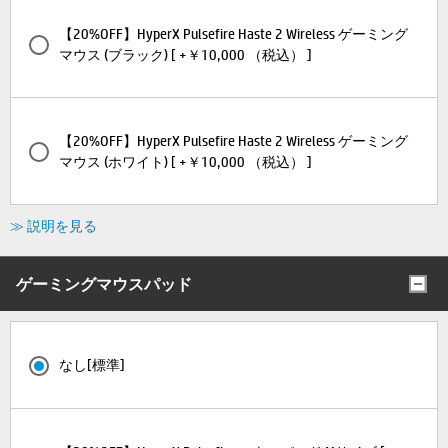
【20%OFF】HyperX Pulsefire Haste 2 Wireless ゲーミング
マウス (ブラック) [ +￥10,000 （税込） ]
【20%OFF】HyperX Pulsefire Haste 2 Wireless ゲーミング
マウス (ホワイト) [ +￥10,000 （税込） ]
≫ 説明を見る
ゲーミングマウスパッド
なし[標準]