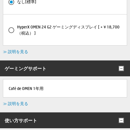
なし[標準]
HyperX OMEN 24 G2 ゲーミングディスプレイ [ +￥18,700
（税込） ]
≫ 説明を見る
ゲーミングサポート
Café de OMEN 1年用
≫ 説明を見る
使い方サポート