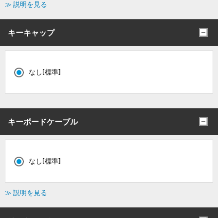
≫ 説明を見る
キーキャップ
なし[標準]
キーボードケーブル
なし[標準]
≫ 説明を見る