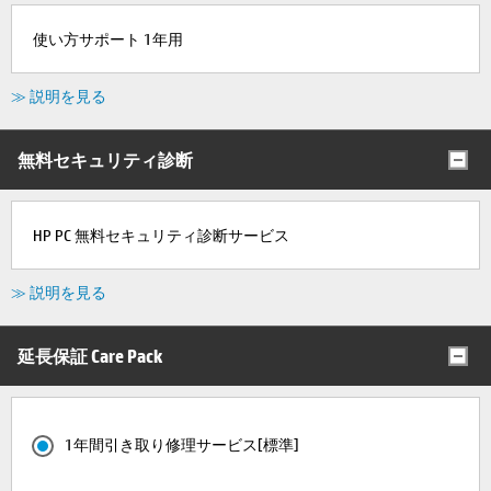
使い方サポート 1年用
≫ 説明を見る
無料セキュリティ診断
HP PC 無料セキュリティ診断サービス
≫ 説明を見る
延長保証 Care Pack
1年間引き取り修理サービス[標準]