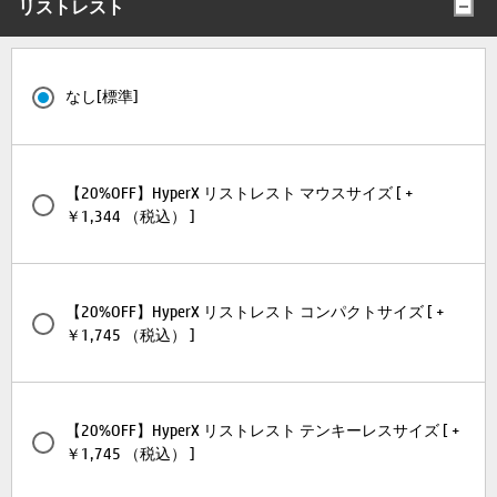
リストレスト
なし[標準]
【20%OFF】HyperX リストレスト マウスサイズ [ +
￥1,344 （税込） ]
【20%OFF】HyperX リストレスト コンパクトサイズ [ +
￥1,745 （税込） ]
【20%OFF】HyperX リストレスト テンキーレスサイズ [ +
￥1,745 （税込） ]