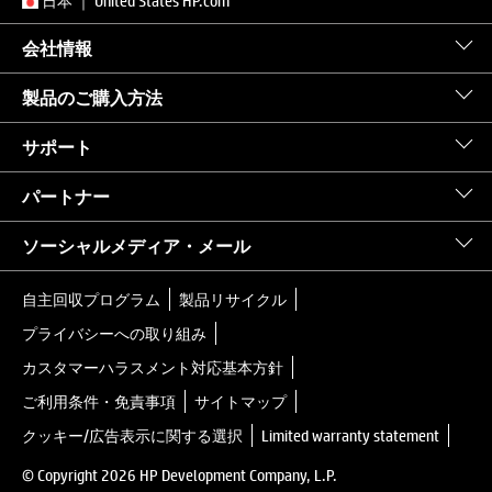
日本
｜
United States HP.com
会社情報
製品のご購入方法
サポート
パートナー
ソーシャルメディア・メール
自主回収プログラム
製品リサイクル
プライバシーへの取り組み
カスタマーハラスメント対応基本方針
ご利用条件・免責事項
サイトマップ
クッキー/広告表示に関する選択
Limited warranty statement
© Copyright 2026 HP Development Company, L.P.