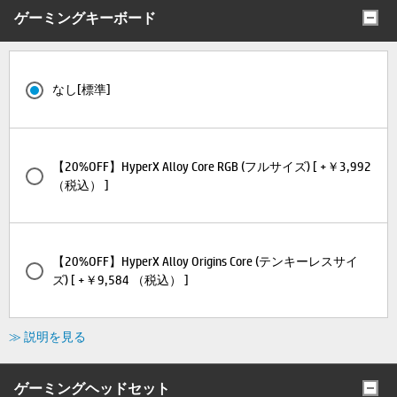
ゲーミングキーボード
なし[標準]
【20%OFF】HyperX Alloy Core RGB (フルサイズ) [ +￥3,992
（税込） ]
【20%OFF】HyperX Alloy Origins Core (テンキーレスサイ
ズ) [ +￥9,584 （税込） ]
≫ 説明を見る
ゲーミングヘッドセット