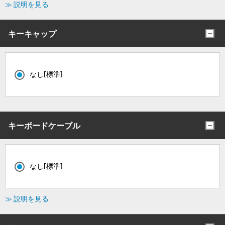
≫ 説明を見る
キーキャップ
なし[標準]
キーボードケーブル
なし[標準]
≫ 説明を見る