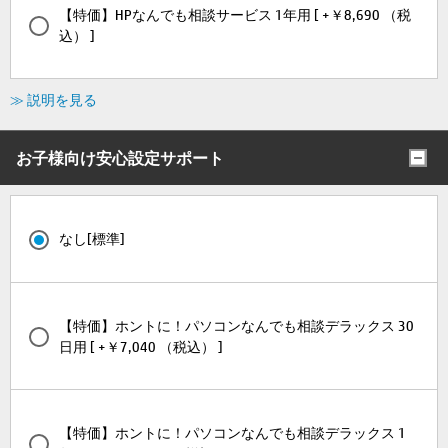
【特価】HPなんでも相談サービス 1年用 [ +￥8,690 （税
込） ]
≫ 説明を見る
お子様向け安心設定サポート
なし[標準]
【特価】ホントに！パソコンなんでも相談デラックス 30
日用 [ +￥7,040 （税込） ]
【特価】ホントに！パソコンなんでも相談デラックス 1