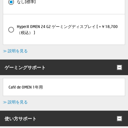
なし[標準]
HyperX OMEN 24 G2 ゲーミングディスプレイ [ +￥18,700
（税込） ]
≫ 説明を見る
ゲーミングサポート
Café de OMEN 1年用
≫ 説明を見る
使い方サポート