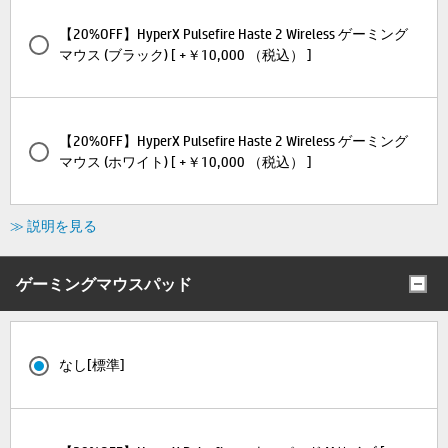
【20%OFF】HyperX Pulsefire Haste 2 Wireless ゲーミング
マウス (ブラック) [ +￥10,000 （税込） ]
【20%OFF】HyperX Pulsefire Haste 2 Wireless ゲーミング
マウス (ホワイト) [ +￥10,000 （税込） ]
≫ 説明を見る
ゲーミングマウスパッド
なし[標準]