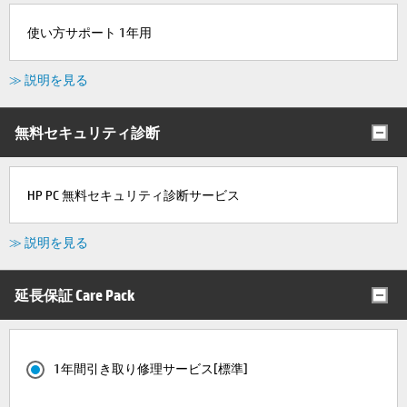
使い方サポート 1年用
≫ 説明を見る
無料セキュリティ診断
HP PC 無料セキュリティ診断サービス
≫ 説明を見る
延長保証 Care Pack
1年間引き取り修理サービス[標準]