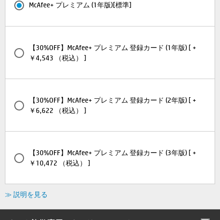
McAfee+ プレミアム (1年版)[標準]
【30%OFF】McAfee+ プレミアム 登録カード (1年版) [ +
￥4,543 （税込） ]
【30%OFF】McAfee+ プレミアム 登録カード (2年版) [ +
￥6,622 （税込） ]
【30%OFF】McAfee+ プレミアム 登録カード (3年版) [ +
￥10,472 （税込） ]
≫ 説明を見る