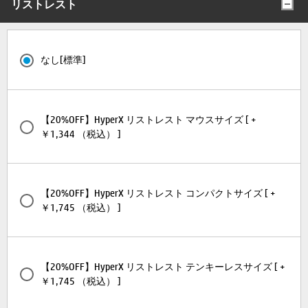
リストレスト
なし[標準]
【20%OFF】HyperX リストレスト マウスサイズ [ +
￥1,344 （税込） ]
【20%OFF】HyperX リストレスト コンパクトサイズ [ +
￥1,745 （税込） ]
【20%OFF】HyperX リストレスト テンキーレスサイズ [ +
￥1,745 （税込） ]