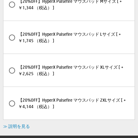
【20%OFF】HyperX Pulsefire マウスパッド Mサイズ [ +
￥1,344 （税込） ]
【20%OFF】HyperX Pulsefire マウスパッド Lサイズ [ +
￥1,745 （税込） ]
【20%OFF】HyperX Pulsefire マウスパッド XLサイズ [ +
￥2,625 （税込） ]
【20%OFF】HyperX Pulsefire マウスパッド 2XLサイズ [ +
￥4,144 （税込） ]
≫ 説明を見る