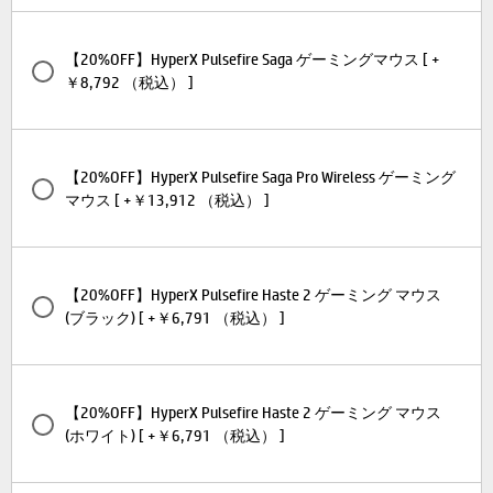
【20%OFF】HyperX Pulsefire Saga ゲーミングマウス [ +
￥8,792 （税込） ]
【20%OFF】HyperX Pulsefire Saga Pro Wireless ゲーミング
マウス [ +￥13,912 （税込） ]
【20%OFF】HyperX Pulsefire Haste 2 ゲーミング マウス
(ブラック) [ +￥6,791 （税込） ]
【20%OFF】HyperX Pulsefire Haste 2 ゲーミング マウス
(ホワイト) [ +￥6,791 （税込） ]