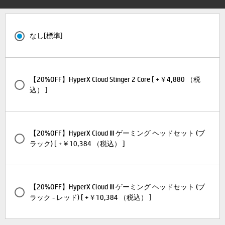
なし[標準]
【20%OFF】HyperX Cloud Stinger 2 Core [ +￥4,880 （税
込） ]
【20%OFF】HyperX Cloud III ゲーミング ヘッドセット (ブ
ラック) [ +￥10,384 （税込） ]
【20%OFF】HyperX Cloud III ゲーミング ヘッドセット (ブ
ラック - レッド) [ +￥10,384 （税込） ]