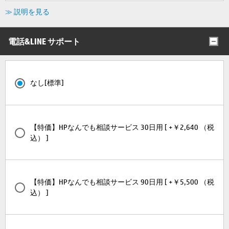
≫ 説明を見る
電話&LINE サポート
なし[標準]
【特価】HPなんでも相談サービス 30日用 [ +￥2,640 （税
込） ]
【特価】HPなんでも相談サービス 90日用 [ +￥5,500 （税
込） ]