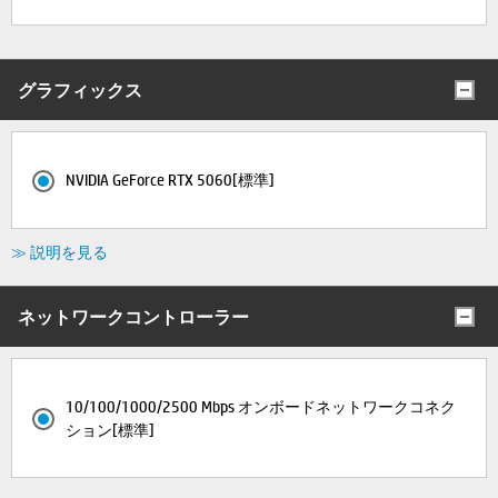
グラフィックス
NVIDIA GeForce RTX 5060[標準]
≫ 説明を見る
ネットワークコントローラー
10/100/1000/2500 Mbps オンボードネットワークコネク
ション[標準]