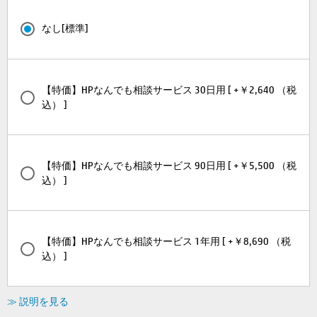
なし[標準]
【特価】HPなんでも相談サービス 30日用 [ +￥2,640 （税
込） ]
【特価】HPなんでも相談サービス 90日用 [ +￥5,500 （税
込） ]
【特価】HPなんでも相談サービス 1年用 [ +￥8,690 （税
込） ]
≫ 説明を見る