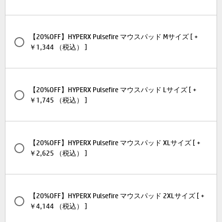
【20%OFF】HYPERX Pulsefire マウスパッド Mサイズ [ +
￥1,344 （税込） ]
【20%OFF】HYPERX Pulsefire マウスパッド Lサイズ [ +
￥1,745 （税込） ]
【20%OFF】HYPERX Pulsefire マウスパッド XLサイズ [ +
￥2,625 （税込） ]
【20%OFF】HYPERX Pulsefire マウスパッド 2XLサイズ [ +
￥4,144 （税込） ]