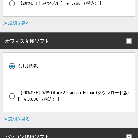
【20%OFF】みやブル [ +￥1,760 （税込） ]
≫ 説明を見る
オフィス互換ソフト
なし[標準]
【20%OFF】WPS Office 2 Standard Edition (ダウンロード版)
[ +￥3,696 （税込） ]
≫ 説明を見る
パソコン移行ソフト