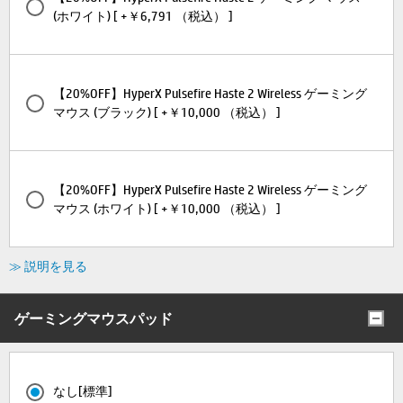
(ホワイト) [ +￥6,791 （税込） ]
【20%OFF】HyperX Pulsefire Haste 2 Wireless ゲーミング
マウス (ブラック) [ +￥10,000 （税込） ]
【20%OFF】HyperX Pulsefire Haste 2 Wireless ゲーミング
マウス (ホワイト) [ +￥10,000 （税込） ]
≫ 説明を見る
ゲーミングマウスパッド
なし[標準]