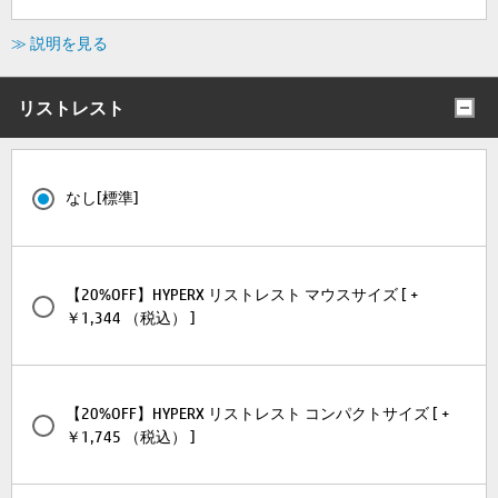
≫ 説明を見る
リストレスト
なし[標準]
【20%OFF】HYPERX リストレスト マウスサイズ [ +
￥1,344 （税込） ]
【20%OFF】HYPERX リストレスト コンパクトサイズ [ +
￥1,745 （税込） ]