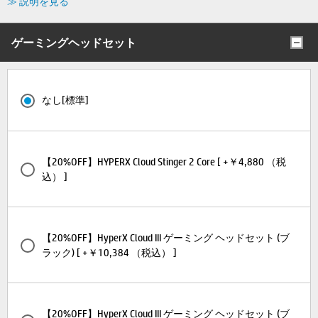
≫ 説明を見る
ゲーミングヘッドセット
なし[標準]
【20%OFF】HYPERX Cloud Stinger 2 Core [ +￥4,880 （税
込） ]
【20%OFF】HyperX Cloud III ゲーミング ヘッドセット (ブ
ラック) [ +￥10,384 （税込） ]
【20%OFF】HyperX Cloud III ゲーミング ヘッドセット (ブ