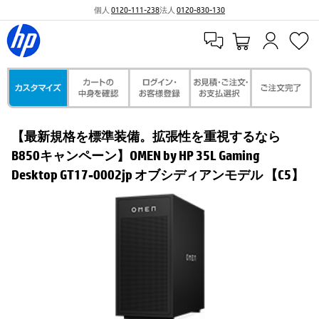
個人
0120-111-238
法人
0120-830-130
【最新規格を標準装備。拡張性を重視するなら
B850キャンペーン】OMEN by HP 35L Gaming
Desktop GT17-0002jp オブシディアンモデル 【C5】