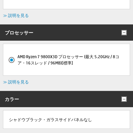
≫ 説明を見る
プロセッサー
AMD Ryzen 7 9800X3D プロセッサー (最大 5.20GHz / 8コ
ア・16スレッド / 96MB)[標準]
≫ 説明を見る
カラー
シャドウブラック・ガラスサイドパネルなし