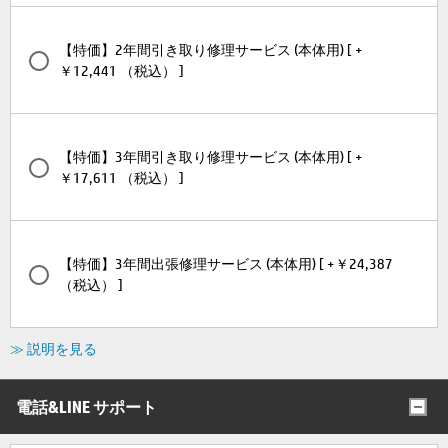
【特価】2年間引き取り修理サービス (本体用) [ +
￥12,441 （税込） ]
【特価】3年間引き取り修理サービス (本体用) [ +
￥17,611 （税込） ]
【特価】3年間出張修理サービス (本体用) [ +￥24,387
（税込） ]
≫ 説明を見る
電話&LINE サポート