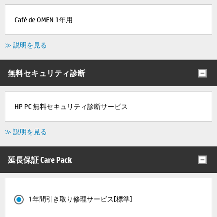
Café de OMEN 1年用
≫ 説明を見る
無料セキュリティ診断
HP PC 無料セキュリティ診断サービス
≫ 説明を見る
延長保証 Care Pack
1年間引き取り修理サービス[標準]