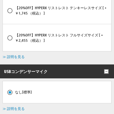
【20%OFF】HYPERX リストレスト テンキーレスサイズ [ +
￥1,745 （税込） ]
【20%OFF】HYPERX リストレスト フルサイズサイズ [ +
￥2,455 （税込） ]
≫ 説明を見る
USBコンデンサーマイク
なし[標準]
≫ 説明を見る