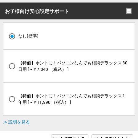
お子様向け安心設定サポート
なし[標準]
【特価】ホントに！パソコンなんでも相談デラックス 30
日用 [ +￥7,040 （税込） ]
【特価】ホントに！パソコンなんでも相談デラックス 1
年用 [ +￥11,990 （税込） ]
≫ 説明を見る