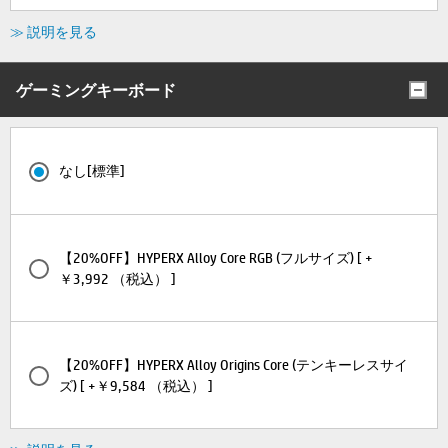
≫ 説明を見る
ゲーミングキーボード
なし[標準]
【20%OFF】HYPERX Alloy Core RGB (フルサイズ) [ +
￥3,992 （税込） ]
【20%OFF】HYPERX Alloy Origins Core (テンキーレスサイ
ズ) [ +￥9,584 （税込） ]