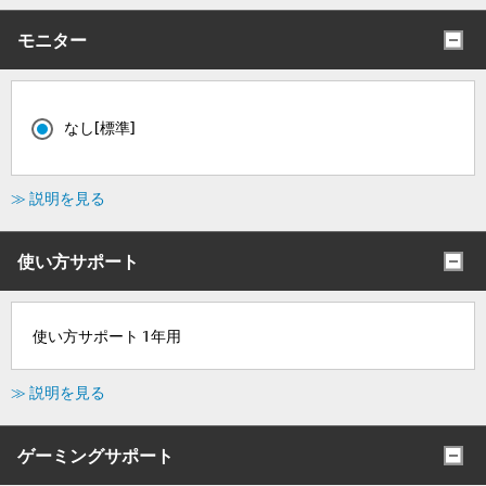
モニター
なし[標準]
≫ 説明を見る
使い方サポート
使い方サポート 1年用
≫ 説明を見る
ゲーミングサポート