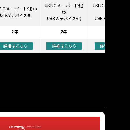
USB-C(キーボード側)
USB-C(キーボード側
B-C(キーボード側) to
to
to
USB-A(デバイス側)
USB-A(デバイス側)
USB-A(デバイス側)
2年
2年
2年
詳細はこちら
詳細はこちら
詳細はこちら