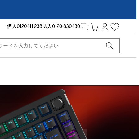
個人
0120-111-238
法人
0120-830-130