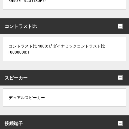
3440 × 1440 (180Hz)
コントラスト比
コントラスト比 4000:1/ ダイナミックコントラスト比
10000000:1
スピーカー
デュアルスピーカー
接続端子