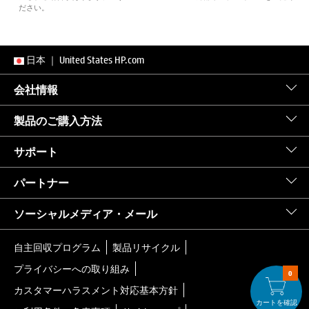
ださい。
日本
｜
United States HP.com
会社情報
製品のご購入方法
サポート
パートナー
ソーシャルメディア・メール
自主回収プログラム
製品リサイクル
プライバシーへの取り組み
0
カスタマーハラスメント対応基本方針
カートを確認