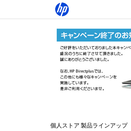
個人ストア 製品ラインアップ