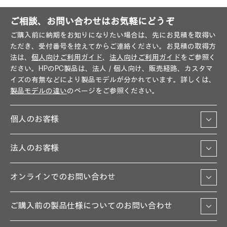
ご相談、お問い合わせはお気軽にどうぞ
ご購入前に納期をお知りになりたい場合は、先にお見積を取得い
ただき、受付番号を控えてからご連絡ください。お見積の取得方
法は、
個人向けご利用ガイド
、
法人向けご利用ガイド
をご参照く
ださい。HPのPC製品は、法人／個人向け、販売経路、カスタマ
イズの有無などにより製品モデルが分かれています。詳しくは、
製品モデルの違い
のページをご参照ください。
個人のお客様
法人のお客様
オンラインでのお問い合わせ
ご購入前の製品仕様についてのお問い合わせ