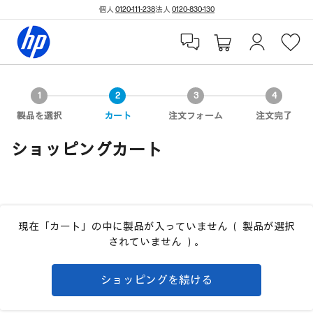
個人
0120-111-238
法人
0120-830-130
製品を選択
カート
注文フォーム
注文完了
ショッピングカート
現在「カート」の中に製品が入っていません （ 製品が選択
されていません ）。
ショッピングを続ける