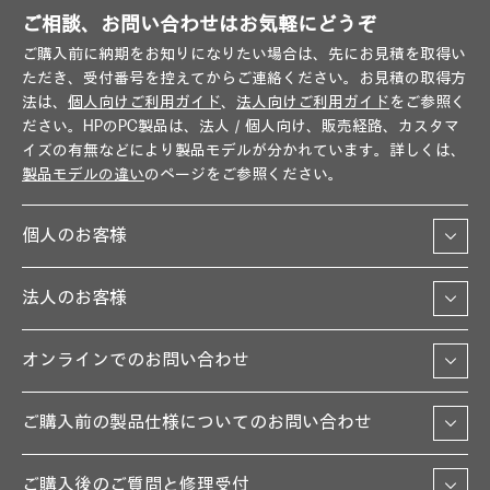
ご相談、お問い合わせはお気軽にどうぞ
ご購入前に納期をお知りになりたい場合は、先にお見積を取得い
ただき、受付番号を控えてからご連絡ください。お見積の取得方
法は、
個人向けご利用ガイド
、
法人向けご利用ガイド
をご参照く
ださい。HPのPC製品は、法人／個人向け、販売経路、カスタマ
イズの有無などにより製品モデルが分かれています。詳しくは、
製品モデルの違い
のページをご参照ください。
個人のお客様
法人のお客様
オンラインでのお問い合わせ
ご購入前の製品仕様についてのお問い合わせ
ご購入後のご質問と修理受付