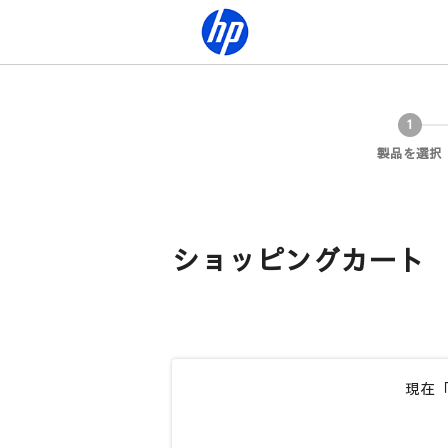
製品を選択
ショッピングカート
現在「