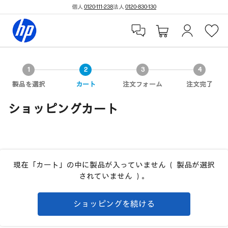
個人
0120-111-238
法人
0120-830-130
製品を選択
カート
注文フォーム
注文完了
ショッピングカート
現在「カート」の中に製品が入っていません （ 製品が選択
されていません ）。
ショッピングを続ける