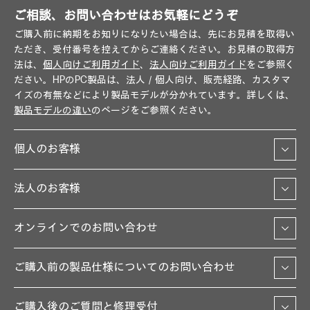
ご相談、お問い合わせはお気軽にどうぞ
ご購入前に納期をお知りになりたい場合は、先にお見積を取得い
ただき、受付番号を控えてからご連絡ください。お見積の取得方
法は、
個人向けご利用ガイド
、
法人向けご利用ガイド
をご参照く
ださい。HPのPC製品は、法人／個人向け、販売経路、カスタマ
イズの有無などにより製品モデルが分かれています。詳しくは、
製品モデルの違い
のページをご参照ください。
個人のお客様
法人のお客様
オンラインでのお問い合わせ
ご購入前の製品仕様についてのお問い合わせ
ご購入後のご質問と修理受付