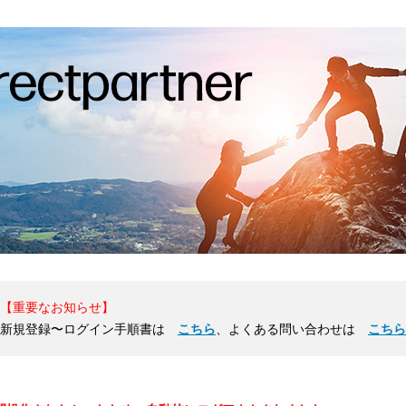
【重要なお知らせ】
新規登録〜ログイン手順書は
こちら
、よくある問い合わせは
こちら