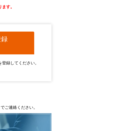
ります。
登録
カウントを登録してください。
事務局までご連絡ください。